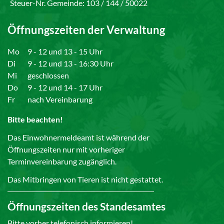
Steuer-Nr. Gemeinde: 103 / 144 / 50022
Öffnungszeiten der Verwaltung
Mo
9 - 12 und 13 - 15 Uhr
Di
9 - 12 und 13 - 16:30 Uhr
Mi
geschlossen
Do
9 - 12 und 14 - 17 Uhr
Fr
nach Vereinbarung
Bitte beachten!
Das Einwohnermeldeamt ist während der
Öffnungszeiten nur mit vorheriger
Terminvereinbarung zugänglich.
Das Mitbringen von Tieren ist nicht gestattet.
Öffnungszeiten des Standesamtes
Bitte vorher telefonisch informieren!