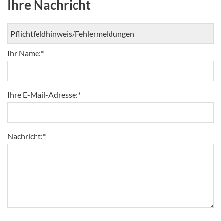
Ihre Nachricht
Ihr Name:
*
Ihre E-Mail-Adresse:
*
Nachricht:
*