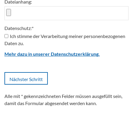
Dateianhang:
Datenschutz:
*
Ich stimme der Verarbeitung meiner personenbezogenen
Daten zu.
Mehr dazu in unserer Datenschutzerklärung.
Alle mit
*
gekennzeichneten Felder müssen ausgefüllt sein,
damit das Formular abgesendet werden kann.