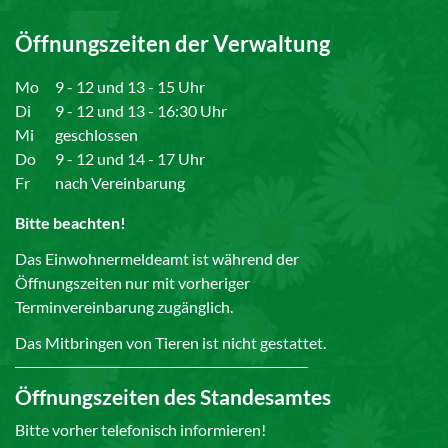
Öffnungszeiten der Verwaltung
Mo
9 - 12 und 13 - 15 Uhr
Di
9 - 12 und 13 - 16:30 Uhr
Mi
geschlossen
Do
9 - 12 und 14 - 17 Uhr
Fr
nach Vereinbarung
Bitte beachten!
Das Einwohnermeldeamt ist während der
Öffnungszeiten nur mit vorheriger
Terminvereinbarung zugänglich.
Das Mitbringen von Tieren ist nicht gestattet.
Öffnungszeiten des Standesamtes
Bitte vorher telefonisch informieren!