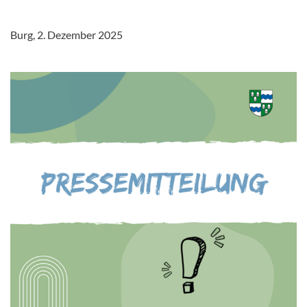
Burg, 2. Dezember 2025