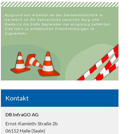
Kontakt
DB InfraGO AG
Ernst-Kamieth-Straße 2b
06112 Halle (Saale)