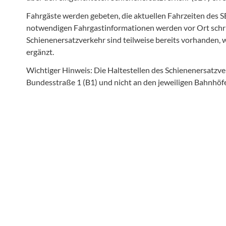
Fahrgäste werden gebeten, die aktuellen Fahrzeiten des S
notwendigen Fahrgastinformationen werden vor Ort schr
Schienenersatzverkehr sind teilweise bereits vorhande
ergänzt.
Wichtiger Hinweis: Die Haltestellen des Schienenersatzve
Bundesstraße 1 (B1) und nicht an den jeweiligen Bahnhöf