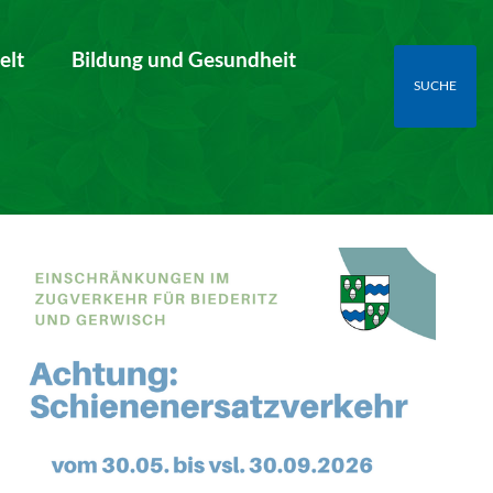
elt
Bildung und Gesundheit
SUCHE