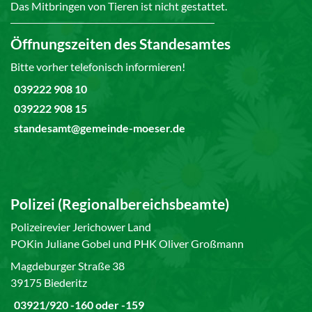
Das Mitbringen von Tieren ist nicht gestattet.
Öffnungszeiten des Standesamtes
Bitte vorher telefonisch informieren!
039222 908 10
039222 908 15
standesamt@gemeinde-moeser.de
Polizei (Regionalbereichsbeamte)
Polizeirevier Jerichower Land
POKin Juliane Gobel und PHK Oliver Großmann
Magdeburger Straße 38
39175 Biederitz
03921/920 -160 oder -159