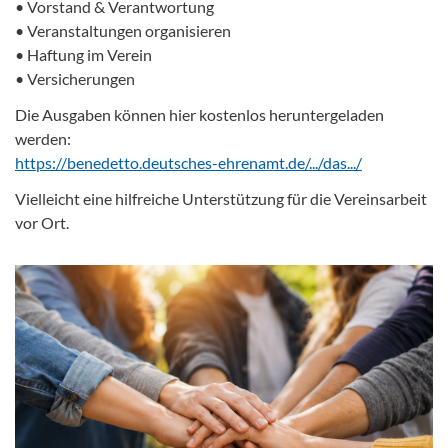
• Vorstand & Verantwortung
• Veranstaltungen organisieren
• Haftung im Verein
• Versicherungen
Die Ausgaben können hier kostenlos heruntergeladen
werden:
https://benedetto.deutsches-ehrenamt.de/.../das.../
Vielleicht eine hilfreiche Unterstützung für die Vereinsarbeit
vor Ort.