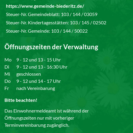
https://www.gemeinde-biederitz.de/
Steuer-Nr. Gemeindeblatt: 103 / 144 / 03059
Steuer-Nr. Kindertagesstätten: 103 / 145 / 02502
Steuer-Nr. Gemeinde: 103 / 144 / 50022
Öffnungszeiten der Verwaltung
Mo
9 - 12 und 13 - 15 Uhr
Di
9 - 12 und 13 - 16:30 Uhr
Mi
geschlossen
Do
9 - 12 und 14 - 17 Uhr
Fr
nach Vereinbarung
Bitte beachten!
Das Einwohnermeldeamt ist während der
Öffnungszeiten nur mit vorheriger
Terminvereinbarung zugänglich.