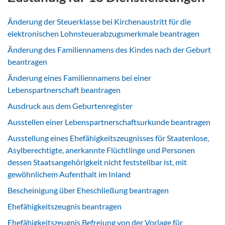
Änderung der Steuerklasse bei Kirchenaustritt für die
elektronischen Lohnsteuerabzugsmerkmale beantragen
Änderung des Familiennamens des Kindes nach der Geburt
beantragen
Änderung eines Familiennamens bei einer
Lebenspartnerschaft beantragen
Ausdruck aus dem Geburtenregister
Ausstellen einer Lebenspartnerschaftsurkunde beantragen
Ausstellung eines Ehefähigkeitszeugnisses für Staatenlose,
Asylberechtigte, anerkannte Flüchtlinge und Personen
dessen Staatsangehörigkeit nicht feststellbar ist, mit
gewöhnlichem Aufenthalt im Inland
Bescheinigung über Eheschließung beantragen
Ehefähigkeitszeugnis beantragen
Ehefähigkeitszeugnis Befreiung von der Vorlage für