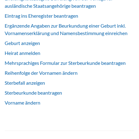
ausländische Staatsangehörige beantragen
Eintrag ins Eheregister beantragen
Ergänzende Angaben zur Beurkundung einer Geburt inkl.
Vornamenserklärung und Namensbestimmung einreichen
Geburt anzeigen
Heirat anmelden
Mehrsprachiges Formular zur Sterbeurkunde beantragen
Reihenfolge der Vornamen ändern
Sterbefall anzeigen
Sterbeurkunde beantragen
Vorname ändern