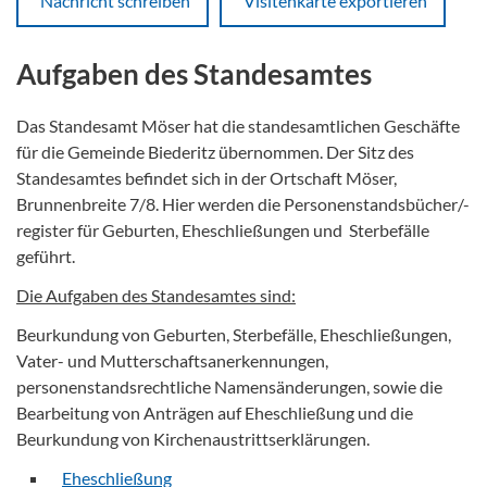
Nachricht schreiben
Visitenkarte exportieren
Aufgaben des Standesamtes
Das Standesamt Möser hat die standesamtlichen Geschäfte
für die Gemeinde Biederitz übernommen. Der Sitz des
Standesamtes befindet sich in der Ortschaft Möser,
Brunnenbreite 7/8. Hier werden die Personenstandsbücher/-
register für Geburten, Eheschließungen und Sterbefälle
geführt.
Die Aufgaben des Standesamtes sind:
Beurkundung von Geburten, Sterbefälle, Eheschließungen,
Vater- und Mutterschaftsanerkennungen,
personenstandsrechtliche Namensänderungen, sowie die
Bearbeitung von Anträgen auf Eheschließung und die
Beurkundung von Kirchenaustrittserklärungen.
Eheschließung