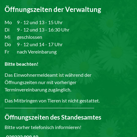
Öffnungszeiten der Verwaltung
Mo
9 - 12 und 13 - 15 Uhr
Di
9 - 12 und 13 - 16:30 Uhr
Mi
geschlossen
Do
9 - 12 und 14 - 17 Uhr
Fr
nach Vereinbarung
Bitte beachten!
Das Einwohnermeldeamt ist während der
Öffnungszeiten nur mit vorheriger
Terminvereinbarung zugänglich.
Das Mitbringen von Tieren ist nicht gestattet.
Öffnungszeiten des Standesamtes
Bitte vorher telefonisch informieren!
039222 908 10