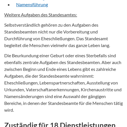
Namensführung
Weitere Aufgaben des Standesamtes:
Selbstverständlich gehören zu den Aufgaben des
Standesbeamten nicht nur die Vorbereitung und
Durchführung von Eheschließungen. Das Standesamt
begleitet die Menschen vielmehr das ganze Leben lang.
Die Beurkundung einer Geburt oder eines Sterbefalls sind
ebenfalls zentrale Aufgaben des Standesbeamten. Aber auch
zwischen Beginn und Ende eines Lebens gibt es zahlreiche
Aufgaben, die der Standesbeamte wahrnimmt:
Eheschließungen, Lebenspartnerschaften, Ausstellung von
Urkunden, Vaterschaftanerkennungen, Kirchenaustritte und
Namensänderungen sind eine Auswahl der gängigen
Bereiche, in denen der Standesbeamte für die Menschen tätig
wird.
Zuständig für 18 Dienstleistungen