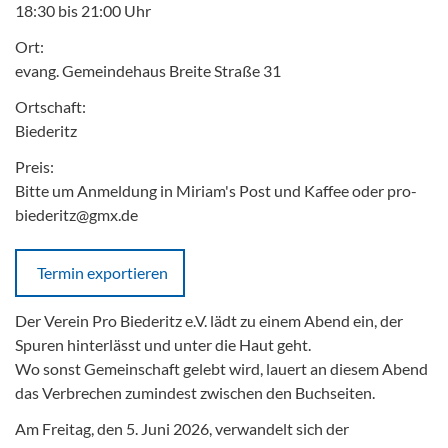
18:30 bis 21:00 Uhr
Ort:
evang. Gemeindehaus Breite Straße 31
Ortschaft:
Biederitz
Preis:
Bitte um Anmeldung in Miriam's Post und Kaffee oder pro-
biederitz@gmx.de
Termin exportieren
Der Verein Pro Biederitz e.V. lädt zu einem Abend ein, der
Spuren hinterlässt und unter die Haut geht.
Wo sonst Gemeinschaft gelebt wird, lauert an diesem Abend
das Verbrechen zumindest zwischen den Buchseiten.
Am Freitag, den 5. Juni 2026, verwandelt sich der