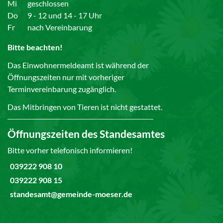
Mi
geschlossen
Do
9 - 12 und 14 - 17 Uhr
Fr
nach Vereinbarung
Bitte beachten!
Das Einwohnermeldeamt ist während der
Öffnungszeiten nur mit vorheriger
Terminvereinbarung zugänglich.
Das Mitbringen von Tieren ist nicht gestattet.
Öffnungszeiten des Standesamtes
Bitte vorher telefonisch informieren!
039222 908 10
039222 908 15
standesamt@gemeinde-moeser.de