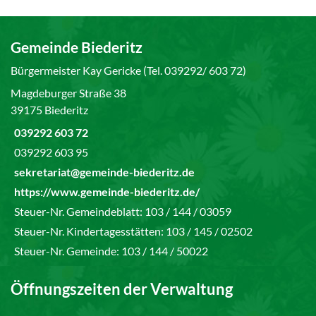
Gemeinde Biederitz
Bürgermeister Kay Gericke (Tel. 039292/ 603 72)
Magdeburger Straße 38
39175 Biederitz
039292 603 72
039292 603 95
sekretariat@gemeinde-biederitz.de
https://www.gemeinde-biederitz.de/
Steuer-Nr. Gemeindeblatt: 103 / 144 / 03059
Steuer-Nr. Kindertagesstätten: 103 / 145 / 02502
Steuer-Nr. Gemeinde: 103 / 144 / 50022
Öffnungszeiten der Verwaltung