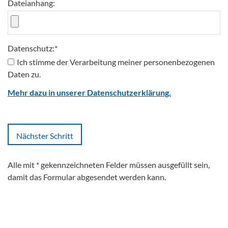
Dateianhang:
Datenschutz:
*
Ich stimme der Verarbeitung meiner personenbezogenen
Daten zu.
Mehr dazu in unserer Datenschutzerklärung.
Alle mit
*
gekennzeichneten Felder müssen ausgefüllt sein,
damit das Formular abgesendet werden kann.