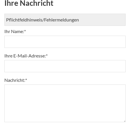
Ihre Nachricht
Ihr Name:
*
Ihre E-Mail-Adresse:
*
Nachricht:
*