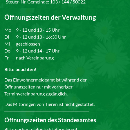
Steuer-Nr. Gemeinde: 103 / 144 / 50022
Öffnungszeiten der Verwaltung
Mo
9 - 12 und 13 - 15 Uhr
Di
9 - 12 und 13 - 16:30 Uhr
Mi
geschlossen
Do
9 - 12 und 14 - 17 Uhr
Fr
nach Vereinbarung
Bitte beachten!
Das Einwohnermeldeamt ist während der
Öffnungszeiten nur mit vorheriger
Terminvereinbarung zugänglich.
Das Mitbringen von Tieren ist nicht gestattet.
Öffnungszeiten des Standesamtes
Bitte vorher telefonisch informieren!