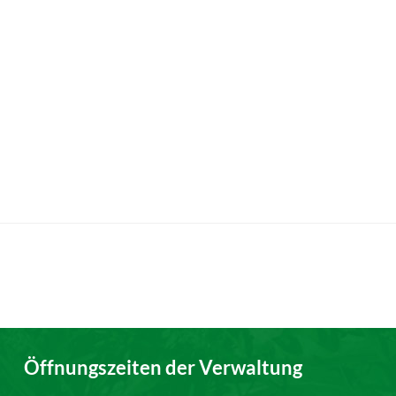
Öffnungszeiten der Verwaltung