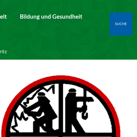
elt
Bildung und Gesundheit
SUCHE
ritz