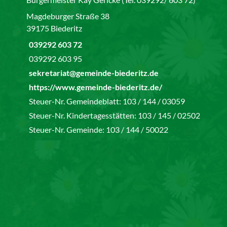
Magdeburger Straße 38
39175 Biederitz
039292 603 72
039292 603 95
sekretariat@gemeinde-biederitz.de
https://www.gemeinde-biederitz.de/
Steuer-Nr. Gemeindeblatt: 103 / 144 / 03059
Steuer-Nr. Kindertagesstätten: 103 / 145 / 02502
Steuer-Nr. Gemeinde: 103 / 144 / 50022