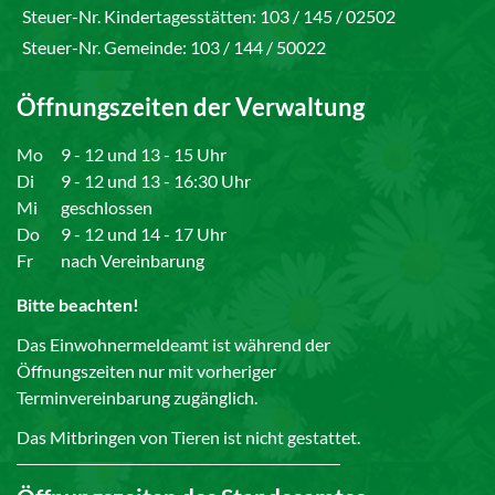
Steuer-Nr. Kindertagesstätten: 103 / 145 / 02502
Steuer-Nr. Gemeinde: 103 / 144 / 50022
Öffnungszeiten der Verwaltung
Mo
9 - 12 und 13 - 15 Uhr
Di
9 - 12 und 13 - 16:30 Uhr
Mi
geschlossen
Do
9 - 12 und 14 - 17 Uhr
Fr
nach Vereinbarung
Bitte beachten!
Das Einwohnermeldeamt ist während der
Öffnungszeiten nur mit vorheriger
Terminvereinbarung zugänglich.
Das Mitbringen von Tieren ist nicht gestattet.