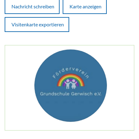
Nachricht schreiben
Karte anzeigen
Visitenkarte exportieren