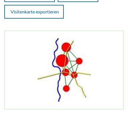
Visitenkarte exportieren