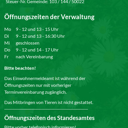
Steuer-Nr. Gemeinde: 103 / 144 / 50022
Öffnungszeiten der Verwaltung
Mo
9 - 12 und 13 - 15 Uhr
Di
9 - 12 und 13 - 16:30 Uhr
Mi
geschlossen
Do
9 - 12 und 14 - 17 Uhr
Fr
nach Vereinbarung
Bitte beachten!
Das Einwohnermeldeamt ist während der
Öffnungszeiten nur mit vorheriger
Terminvereinbarung zugänglich.
Das Mitbringen von Tieren ist nicht gestattet.
Öffnungszeiten des Standesamtes
Bitte vorher telefonisch informieren!