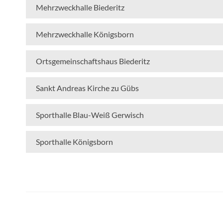
Mehrzweckhalle Biederitz
Mehrzweckhalle Königsborn
Ortsgemeinschaftshaus Biederitz
Sankt Andreas Kirche zu Gübs
Sporthalle Blau-Weiß Gerwisch
Sporthalle Königsborn