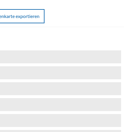
tenkarte exportieren