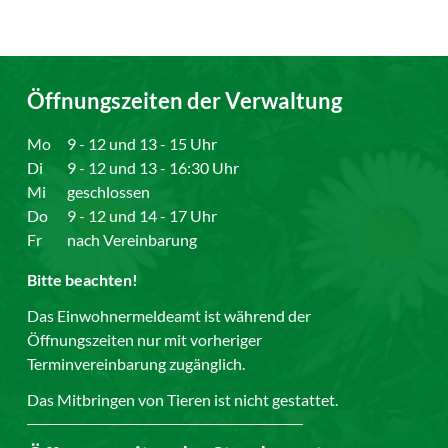
Öffnungszeiten der Verwaltung
Mo
9 - 12 und 13 - 15 Uhr
Di
9 - 12 und 13 - 16:30 Uhr
Mi
geschlossen
Do
9 - 12 und 14 - 17 Uhr
Fr
nach Vereinbarung
Bitte beachten!
Das Einwohnermeldeamt ist während der
Öffnungszeiten nur mit vorheriger
Terminvereinbarung zugänglich.
Das Mitbringen von Tieren ist nicht gestattet.