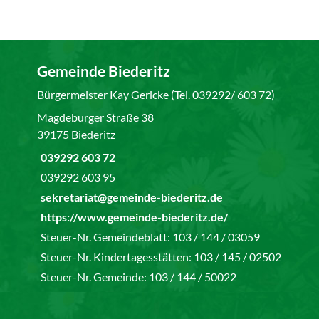
Gemeinde Biederitz
Bürgermeister Kay Gericke (Tel. 039292/ 603 72)
Magdeburger Straße 38
39175 Biederitz
039292 603 72
039292 603 95
sekretariat@gemeinde-biederitz.de
https://www.gemeinde-biederitz.de/
Steuer-Nr. Gemeindeblatt: 103 / 144 / 03059
Steuer-Nr. Kindertagesstätten: 103 / 145 / 02502
Steuer-Nr. Gemeinde: 103 / 144 / 50022