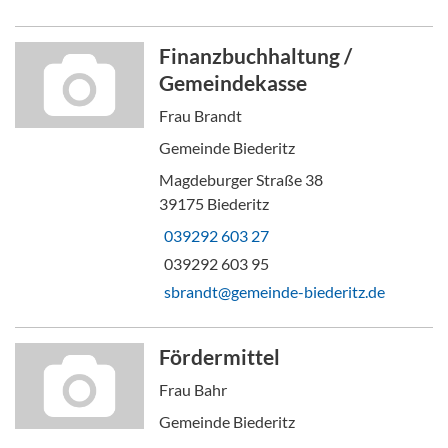
Finanzbuchhaltung /
Gemeindekasse
Frau Brandt
Gemeinde Biederitz
Magdeburger Straße 38
39175 Biederitz
039292 603 27
039292 603 95
sbrandt@gemeinde-biederitz.de
Fördermittel
Frau Bahr
Gemeinde Biederitz