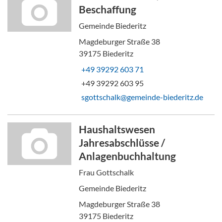
Beschaffung
Gemeinde Biederitz
Magdeburger Straße 38
39175 Biederitz
+49 39292 603 71
+49 39292 603 95
sgottschalk@gemeinde-biederitz.de
Haushaltswesen
Jahresabschlüsse /
Anlagenbuchhaltung
Frau Gottschalk
Gemeinde Biederitz
Magdeburger Straße 38
39175 Biederitz