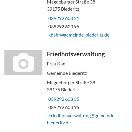
Magdeburger Straße 38
39175 Biederitz
039292 603 21
039292 603 95
kbahr@gemeinde-biederitz.de
Friedhofsverwaltung
Frau Kant
Gemeinde Biederitz
Magdeburger Straße 38
39175 Biederitz
039292 603 35
039292 603 95
Friedhofsverwaltung@gemeinde-
biederitz.de