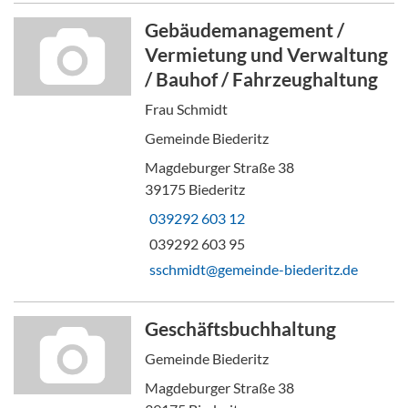
Gebäudemanagement /
Vermietung und Verwaltung
/ Bauhof / Fahrzeughaltung
Frau Schmidt
Gemeinde Biederitz
Magdeburger Straße 38
39175 Biederitz
039292 603 12
039292 603 95
sschmidt@gemeinde-biederitz.de
Geschäftsbuchhaltung
Gemeinde Biederitz
Magdeburger Straße 38