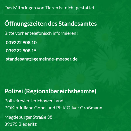
Das Mitbringen von Tieren ist nicht gestattet.
Öffnungszeiten des Standesamtes
Bitte vorher telefonisch informieren!
039222 908 10
039222 908 15
standesamt@gemeinde-moeser.de
Polizei (Regionalbereichsbeamte)
Polizeirevier Jerichower Land
POKin Juliane Gobel und PHK Oliver Großmann
Magdeburger Straße 38
39175 Biederitz