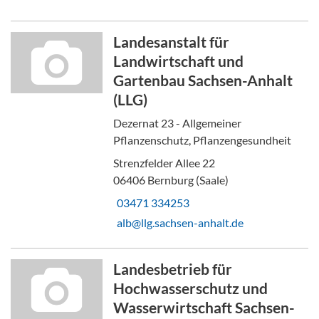
Landesanstalt für
Landwirtschaft und
Gartenbau Sachsen-Anhalt
(LLG)
Dezernat 23 - Allgemeiner
Pflanzenschutz, Pflanzengesundheit
Strenzfelder Allee 22
06406 Bernburg (Saale)
03471 334253
alb@llg.sachsen-anhalt.de
Landesbetrieb für
Hochwasserschutz und
Wasserwirtschaft Sachsen-