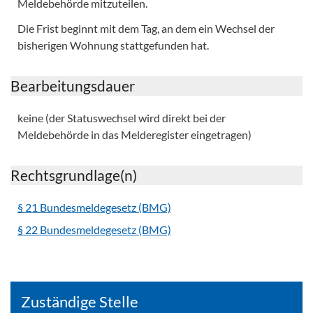
Meldebehörde mitzuteilen.
Die Frist beginnt mit dem Tag, an dem ein Wechsel der
bisherigen Wohnung stattgefunden hat.
Bearbeitungsdauer
keine (der Statuswechsel wird direkt bei der
Meldebehörde in das Melderegister eingetragen)
Rechtsgrundlage(n)
§ 21 Bundesmeldegesetz (BMG)
§ 22 Bundesmeldegesetz (BMG)
Zuständige Stelle