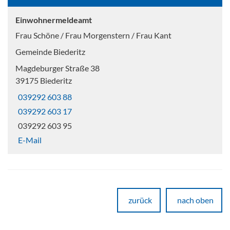
Einwohnermeldeamt
Frau Schöne / Frau Morgenstern / Frau Kant
Gemeinde Biederitz
Magdeburger Straße 38
39175 Biederitz
039292 603 88
039292 603 17
039292 603 95
E-Mail
zurück
nach oben