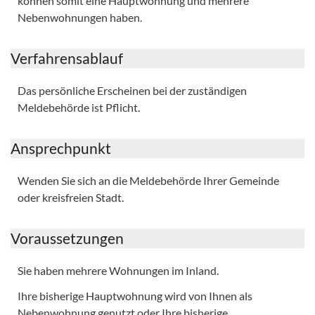
können somit eine Hauptwohnung und mehrere
Nebenwohnungen haben.
Verfahrensablauf
Das persönliche Erscheinen bei der zuständigen
Meldebehörde ist Pflicht.
Ansprechpunkt
Wenden Sie sich an die Meldebehörde Ihrer Gemeinde
oder kreisfreien Stadt.
Voraussetzungen
Sie haben mehrere Wohnungen im Inland.
Ihre bisherige Hauptwohnung wird von Ihnen als
Nebenwohnung genutzt oder Ihre bisherige