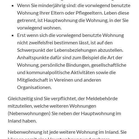
Wenn Sie minderjährig sind: die vorwiegend benutzte
Wohnung Ihrer Eltern oder Pflegeeltern. Leben diese
getrennt, ist Hauptwohnung die Wohnung, in der Sie
vorwiegend wohnen.
Erst wenn sich die vorwiegend benutzte Wohnung
nicht zweifelsfrei bestimmen lässt, ist auf den
Schwerpunkt der Lebensbeziehungen abzustellen.
Anhaltspunkte dafür sind zum Beispiel die Art der
Wohnung, persönliche Bindungen, gesellschaftliche
und kommunalpolitische Aktivitäten sowie die
Mitgliedschaft in Vereinen und anderen
Organisationen.
Gleichzeitig sind Sie verpflichtet, der Meldebehörde
mitzuteilen, welche weiteren Wohnungen
(Nebenwohnungen) Sie neben der Hauptwohnung im
Inland haben.
Nebenwohnung ist jede weitere Wohnung im Inland. Sie