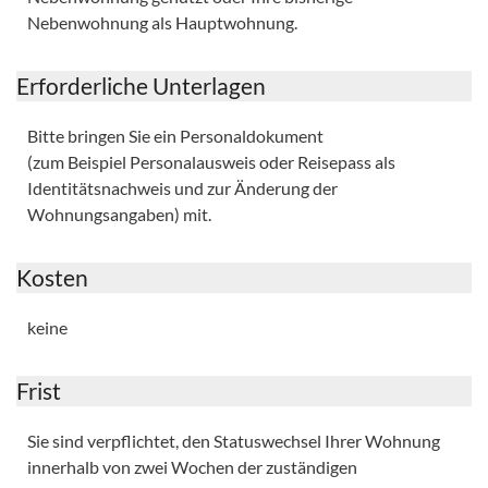
Nebenwohnung als Hauptwohnung.
Erforderliche Unterlagen
Bitte bringen Sie ein Personaldokument
(zum Beispiel Personalausweis oder Reisepass als
Identitätsnachweis und zur Änderung der
Wohnungsangaben) mit.
Kosten
keine
Frist
Sie sind verpflichtet, den Statuswechsel Ihrer Wohnung
innerhalb von zwei Wochen der zuständigen