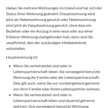
Haben Sie mehrere Wohnungen im Inland und hat sich der
Status Ihrer Wohnung geändert (Hauptwohnung wird
jetzt als Nebenwohnung genutzt oder Nebenwohnung
wird jetzt als Hauptwohnung genutzt, ohne dass ein
Beziehen oder ein Auszug in eine neue oder aus einer
früheren Wohnung stattgefunden hat), dann sind Sie
verpflichtet, dies der zuständigen Meldebehörde
mitzuteilen.
Hauptwohnung ist:
Wenn Sie verheiratetet sind oder in
Lebenspartnerschaft leben: die vorwiegend benutzte
Wohnung der Familie oder der Lebenspartnerschaft.
Dies gilt auch, wenn Sie nur vorübergehend getrennt
von Ihrer Familie oder Ihrem Lebenspartner wohnen.
Wenn Sie verheiratetet sind oder in
Lebenspartnerschaft leben und dauernd getrennt
wohnen: Ihre vorwiegend benutzte Wohnung.