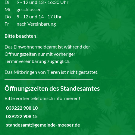
Di
9 - 12 und 13 - 16:30 Uhr
Mi
geschlossen
Do
9 - 12 und 14 - 17 Uhr
Fr
nach Vereinbarung
Bitte beachten!
Das Einwohnermeldeamt ist während der
Öffnungszeiten nur mit vorheriger
Terminvereinbarung zugänglich.
Das Mitbringen von Tieren ist nicht gestattet.
Öffnungszeiten des Standesamtes
Bitte vorher telefonisch informieren!
039222 908 10
039222 908 15
standesamt@gemeinde-moeser.de