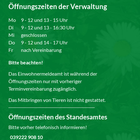
Öffnungszeiten der Verwaltung
Mo
9 - 12 und 13 - 15 Uhr
Di
9 - 12 und 13 - 16:30 Uhr
Mi
geschlossen
Do
9 - 12 und 14 - 17 Uhr
Fr
nach Vereinbarung
Bitte beachten!
Das Einwohnermeldeamt ist während der
Öffnungszeiten nur mit vorheriger
Terminvereinbarung zugänglich.
Das Mitbringen von Tieren ist nicht gestattet.
Öffnungszeiten des Standesamtes
Bitte vorher telefonisch informieren!
039222 908 10