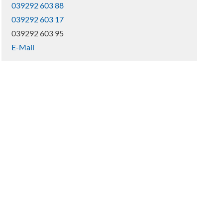
039292 603 88
039292 603 17
039292 603 95
E-Mail