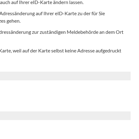
auch auf Ihrer eID-Karte ändern lassen.
 Adressänderung auf Ihrer eID-Karte zu der für Sie
es gehen.
dressänderung zur zuständigen Meldebehörde an dem Ort
arte, weil auf der Karte selbst keine Adresse aufgedruckt