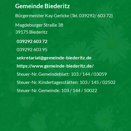
Gemeinde Biederitz
Bürgermeister Kay Gericke (Tel. 039292/ 603 72)
Magdeburger Straße 38
39175 Biederitz
039292 603 72
039292 603 95
sekretariat@gemeinde-biederitz.de
https://www.gemeinde-biederitz.de/
Steuer-Nr. Gemeindeblatt: 103 / 144 / 03059
Steuer-Nr. Kindertagesstätten: 103 / 145 / 02502
Steuer-Nr. Gemeinde: 103 / 144 / 50022