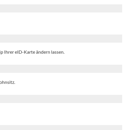
p Ihrer eID-Karte ändern lassen.
ohnsitz.