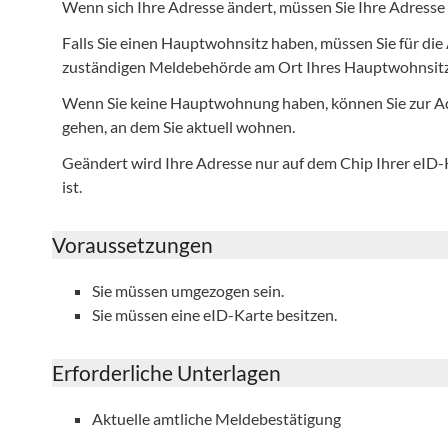
Wenn sich Ihre Adresse ändert, müssen Sie Ihre Adresse 
Falls Sie einen Hauptwohnsitz haben, müssen Sie für die
zuständigen Meldebehörde am Ort Ihres Hauptwohnsitz
Wenn Sie keine Hauptwohnung haben, können Sie zur A
gehen, an dem Sie aktuell wohnen.
Geändert wird Ihre Adresse nur auf dem Chip Ihrer eID-K
ist.
Voraussetzungen
Sie müssen umgezogen sein.
Sie müssen eine eID-Karte besitzen.
Erforderliche Unterlagen
Aktuelle amtliche Meldebestätigung