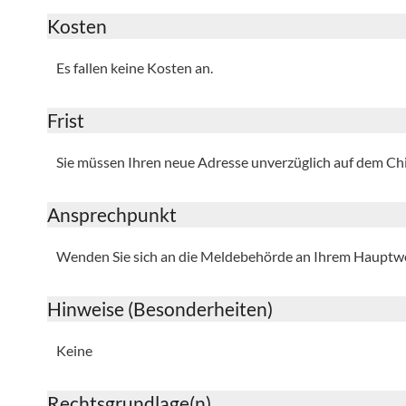
Kosten
Es fallen keine Kosten an.
Frist
Sie müssen Ihren neue Adresse unverzüglich auf dem Chi
Ansprechpunkt
Wenden Sie sich an die Meldebehörde an Ihrem Hauptw
Hinweise (Besonderheiten)
Keine
Rechtsgrundlage(n)