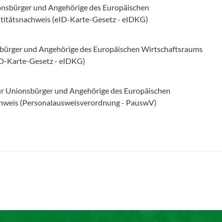
ionsbürger und Angehörige des Europäischen
ntitätsnachweis (eID-Karte-Gesetz - eIDKG)
nsbürger und Angehörige des Europäischen Wirtschaftsraums
ID-Karte-Gesetz - eIDKG)
ür Unionsbürger und Angehörige des Europäischen
chweis (Personalausweisverordnung - PauswV)