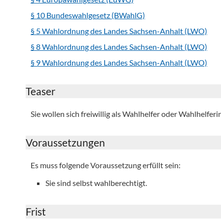
§ 10 Bundeswahlgesetz (BWahlG)
§ 5 Wahlordnung des Landes Sachsen-Anhalt (LWO)
§ 8 Wahlordnung des Landes Sachsen-Anhalt (LWO)
§ 9 Wahlordnung des Landes Sachsen-Anhalt (LWO)
Teaser
Sie wollen sich freiwillig als Wahlhelfer oder Wahlhelfer
Voraussetzungen
Es muss folgende Voraussetzung erfüllt sein:
Sie sind selbst wahlberechtigt.
Frist