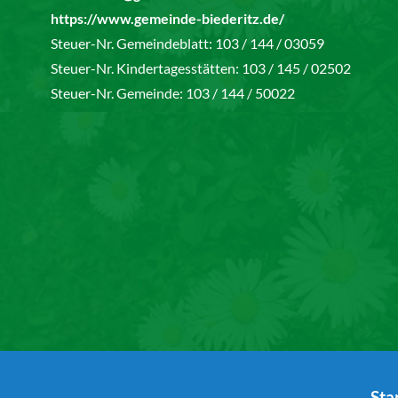
https://www.gemeinde-biederitz.de/
Steuer-Nr. Gemeindeblatt: 103 / 144 / 03059
Steuer-Nr. Kindertagesstätten: 103 / 145 / 02502
Steuer-Nr. Gemeinde: 103 / 144 / 50022
Sta