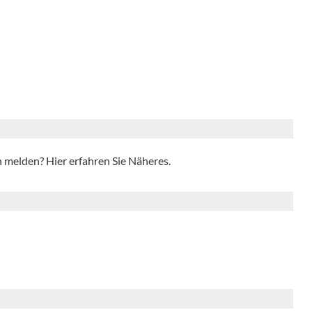
in melden? Hier erfahren Sie Näheres.