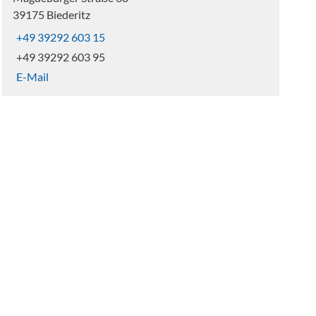
39175 Biederitz
+49 39292 603 15
+49 39292 603 95
E-Mail