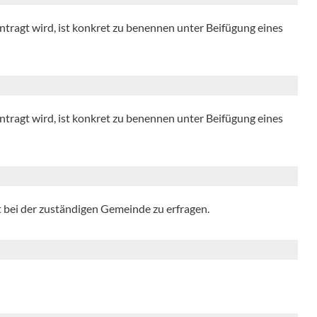
tragt wird, ist konkret zu benennen unter Beifügung eines
tragt wird, ist konkret zu benennen unter Beifügung eines
t bei der zuständigen Gemeinde zu erfragen.