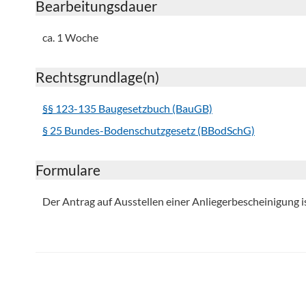
Bearbeitungsdauer
ca. 1 Woche
Rechtsgrundlage(n)
§§ 123-135 Baugesetzbuch (BauGB)
§ 25 Bundes-Bodenschutzgesetz (BBodSchG)
Formulare
Der Antrag auf Ausstellen einer Anliegerbescheinigung ist 