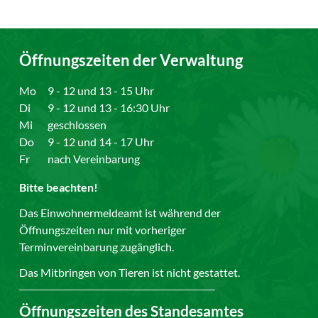
Öffnungszeiten der Verwaltung
Mo
9 - 12 und 13 - 15 Uhr
Di
9 - 12 und 13 - 16:30 Uhr
Mi
geschlossen
Do
9 - 12 und 14 - 17 Uhr
Fr
nach Vereinbarung
Bitte beachten!
Das Einwohnermeldeamt ist während der
Öffnungszeiten nur mit vorheriger
Terminvereinbarung zugänglich.
Das Mitbringen von Tieren ist nicht gestattet.
Öffnungszeiten des Standesamtes