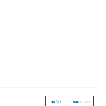
zurück
nach oben