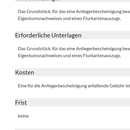
Das Grundstück, für das eine Anliegerbescheinigung bean
Eigentumsnachweises und eines Flurkartenauszugs.
Erforderliche Unterlagen
Das Grundstück, für das eine Anliegerbescheinigung bean
Eigentumsnachweises und eines Flurkartenauszugs.
Kosten
Eine für die Anliegerbescheinigung anfallende Gebühr is
Frist
keine