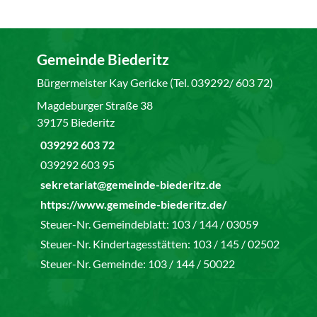
Gemeinde Biederitz
Bürgermeister Kay Gericke (Tel. 039292/ 603 72)
Magdeburger Straße 38
39175 Biederitz
039292 603 72
039292 603 95
sekretariat@gemeinde-biederitz.de
https://www.gemeinde-biederitz.de/
Steuer-Nr. Gemeindeblatt: 103 / 144 / 03059
Steuer-Nr. Kindertagesstätten: 103 / 145 / 02502
Steuer-Nr. Gemeinde: 103 / 144 / 50022