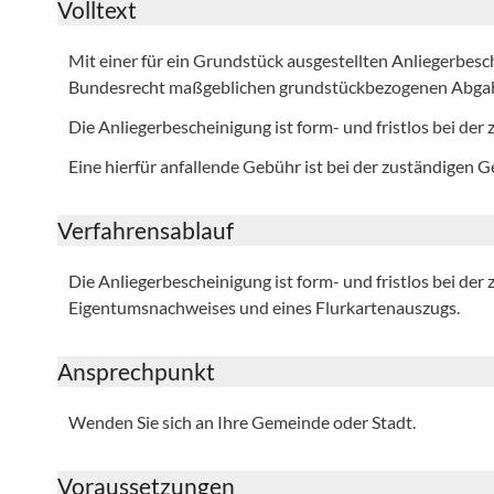
Volltext
Mit einer für ein Grundstück ausgestellten Anliegerbesch
Bundesrecht maßgeblichen grundstückbezogenen Abga
Die Anliegerbescheinigung ist form- und fristlos bei de
Eine hierfür anfallende Gebühr ist bei der zuständigen 
Verfahrensablauf
Die Anliegerbescheinigung ist form- und fristlos bei de
Eigentumsnachweises und eines Flurkartenauszugs.
Ansprechpunkt
Wenden Sie sich an Ihre Gemeinde oder Stadt.
Voraussetzungen