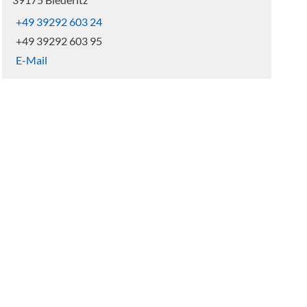
+49 39292 603 24
+49 39292 603 95
E-Mail