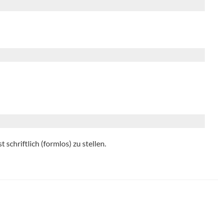
schriftlich (formlos) zu stellen.