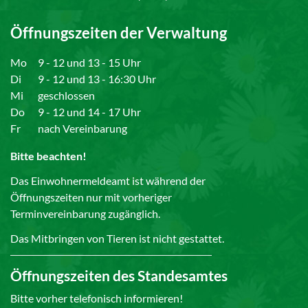
Öffnungszeiten der Verwaltung
Mo
9 - 12 und 13 - 15 Uhr
Di
9 - 12 und 13 - 16:30 Uhr
Mi
geschlossen
Do
9 - 12 und 14 - 17 Uhr
Fr
nach Vereinbarung
Bitte beachten!
Das Einwohnermeldeamt ist während der
Öffnungszeiten nur mit vorheriger
Terminvereinbarung zugänglich.
Das Mitbringen von Tieren ist nicht gestattet.
Öffnungszeiten des Standesamtes
Bitte vorher telefonisch informieren!