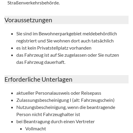
Straßenverkehrsbehörde.
Voraussetzungen
Sie sind im Bewohnerparkgebiet meldebehördlich
registriert und Sie wohnen dort auch tatsächlich
es ist kein Privatstellplatz vorhanden
das Fahrzeug ist auf Sie zugelassen oder Sie nutzen
das Fahrzeug dauerhaft.
Erforderliche Unterlagen
aktueller Personalausweis oder Reisepass
Zulassungsbescheinigung I (alt: Fahrzeugschein)
Nutzungsbescheinigung, wenn die beantragende
Person nicht Fahrzeughalter ist
bei Beantragung durch einen Vertreter
Vollmacht