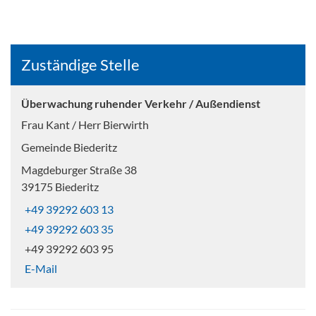
Zuständige Stelle
Überwachung ruhender Verkehr / Außendienst
Frau Kant / Herr Bierwirth
Gemeinde Biederitz
Magdeburger Straße 38
39175 Biederitz
+49 39292 603 13
+49 39292 603 35
+49 39292 603 95
E-Mail