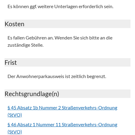
Es können ggf. weitere Unterlagen erforderlich sein.
Kosten
Es fallen Gebühren an. Wenden Sie sich bitte an die
zuständige Stelle.
Frist
Der Anwohnerparkausweis ist zeitlich begrenzt.
Rechtsgrundlage(n)
§ 45 Absatz 1b Nummer 2 Straßenverkehrs-Ordnung
(StVO)
§ 46 Absatz 1 Nummer 11 Straßenverkehrs-Ordnung
(StVO)