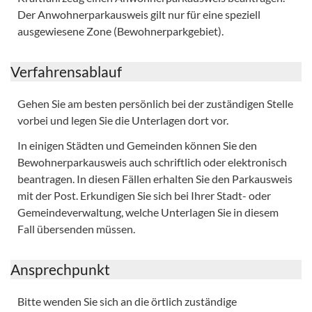
Der Anwohnerparkausweis gilt nur für eine speziell
ausgewiesene Zone (Bewohnerparkgebiet).
Verfahrensablauf
Gehen Sie am besten persönlich bei der zuständigen Stelle
vorbei und legen Sie die Unterlagen dort vor.
In einigen Städten und Gemeinden können Sie den
Bewohnerparkausweis auch schriftlich oder elektronisch
beantragen. In diesen Fällen erhalten Sie den Parkausweis
mit der Post. Erkundigen Sie sich bei Ihrer Stadt- oder
Gemeindeverwaltung, welche Unterlagen Sie in diesem
Fall übersenden müssen.
Ansprechpunkt
Bitte wenden Sie sich an die örtlich zuständige