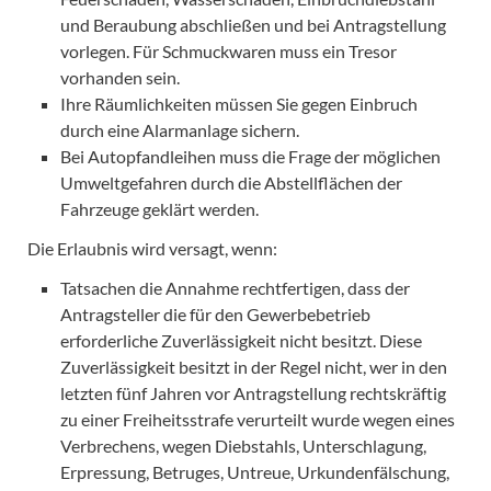
und Beraubung abschließen und bei Antragstellung
vorlegen. Für Schmuckwaren muss ein Tresor
vorhanden sein.
Ihre Räumlichkeiten müssen Sie gegen Einbruch
durch eine Alarmanlage sichern.
Bei Autopfandleihen muss die Frage der möglichen
Umweltgefahren durch die Abstellflächen der
Fahrzeuge geklärt werden.
Die Erlaubnis wird versagt, wenn:
Tatsachen die Annahme rechtfertigen, dass der
Antragsteller die für den Gewerbebetrieb
erforderliche Zuverlässigkeit nicht besitzt. Diese
Zuverlässigkeit besitzt in der Regel nicht, wer in den
letzten fünf Jahren vor Antragstellung rechtskräftig
zu einer Freiheitsstrafe verurteilt wurde wegen eines
Verbrechens, wegen Diebstahls, Unterschlagung,
Erpressung, Betruges, Untreue, Urkundenfälschung,