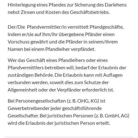
Hinterlegung eines Pfandes zur Sicherung des Darlehens
nebst Zinsen und Kosten des Geschäftsbetriebs.
Der/Die Pfandvermittler/in vermittelt Pfandgeschäfte,
indem er/sie auf ihm/ihr übergebene Pfänder einen
Vorschuss gewährt und die Pfänder in seinem/ihrem
Namen bei einem Pfandleiher verpfändet.
Wer das Geschäft eines Pfandleihers oder eines
Pfandvermittlers betreiben will, bedarf der Erlaubnis der
zuständigen Behörde. Die Erlaubnis kann mit Auflagen
verbunden werden, soweit dies zum Schutze der
Allgemeinheit oder der Verpfänder erforderlich ist.
Bei Personengesellschaften (z. B. OHG, KG) ist
Gewerbetreibender jeder geschäftsführende
Gesellschafter. Bei juristischen Personen (z. B. GmbH, AG)
wird die Erlaubnis der juristischen Person erteilt.