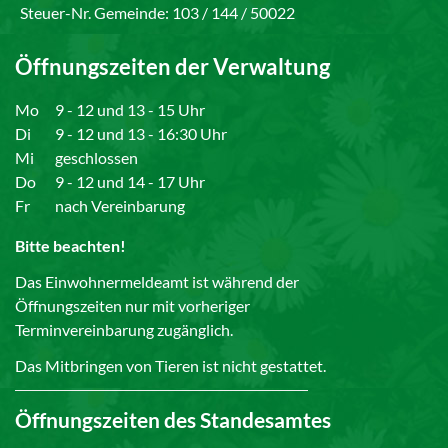
Steuer-Nr. Gemeinde: 103 / 144 / 50022
Öffnungszeiten der Verwaltung
Mo
9 - 12 und 13 - 15 Uhr
Di
9 - 12 und 13 - 16:30 Uhr
Mi
geschlossen
Do
9 - 12 und 14 - 17 Uhr
Fr
nach Vereinbarung
Bitte beachten!
Das Einwohnermeldeamt ist während der
Öffnungszeiten nur mit vorheriger
Terminvereinbarung zugänglich.
Das Mitbringen von Tieren ist nicht gestattet.
Öffnungszeiten des Standesamtes