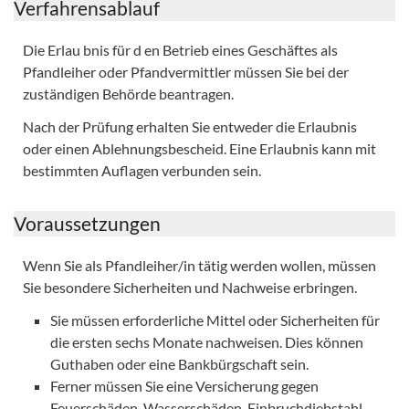
Verfahrensablauf
Die Erlau bnis für d en Betrieb eines Geschäftes als
Pfandleiher oder Pfandvermittler müssen Sie bei der
zuständigen Behörde beantragen.
Nach der Prüfung erhalten Sie entweder die Erlaubnis
oder einen Ablehnungsbescheid. Eine Erlaubnis kann mit
bestimmten Auflagen verbunden sein.
Voraussetzungen
Wenn Sie als Pfandleiher/in tätig werden wollen, müssen
Sie besondere Sicherheiten und Nachweise erbringen.
Sie müssen erforderliche Mittel oder Sicherheiten für
die ersten sechs Monate nachweisen. Dies können
Guthaben oder eine Bankbürgschaft sein.
Ferner müssen Sie eine Versicherung gegen
Feuerschäden, Wasserschäden, Einbruchdiebstahl