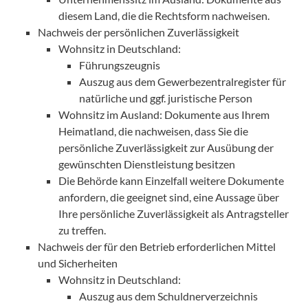
diesem Land, die die Rechtsform nachweisen.
Nachweis der persönlichen Zuverlässigkeit
Wohnsitz in Deutschland:
Führungszeugnis
Auszug aus dem Gewerbezentralregister für
natürliche und ggf. juristische Person
Wohnsitz im Ausland: Dokumente aus Ihrem
Heimatland, die nachweisen, dass Sie die
persönliche Zuverlässigkeit zur Ausübung der
gewünschten Dienstleistung besitzen
Die Behörde kann Einzelfall weitere Dokumente
anfordern, die geeignet sind, eine Aussage über
Ihre persönliche Zuverlässigkeit als Antragsteller
zu treffen.
Nachweis der für den Betrieb erforderlichen Mittel
und Sicherheiten
Wohnsitz in Deutschland:
Auszug aus dem Schuldnerverzeichnis