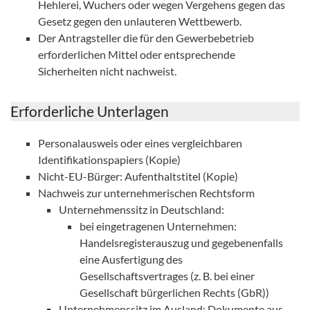
Hehlerei, Wuchers oder wegen Vergehens gegen das
Gesetz gegen den unlauteren Wettbewerb.
Der Antragsteller die für den Gewerbebetrieb
erforderlichen Mittel oder entsprechende
Sicherheiten nicht nachweist.
Erforderliche Unterlagen
Personalausweis oder eines vergleichbaren
Identifikationspapiers (Kopie)
Nicht-EU-Bürger: Aufenthaltstitel (Kopie)
Nachweis zur unternehmerischen Rechtsform
Unternehmenssitz in Deutschland:
bei eingetragenen Unternehmen:
Handelsregisterauszug und gegebenenfalls
eine Ausfertigung des
Gesellschaftsvertrages (z. B. bei einer
Gesellschaft bürgerlichen Rechts (GbR))
Unternehmenssitz im Ausland: Dokumente aus