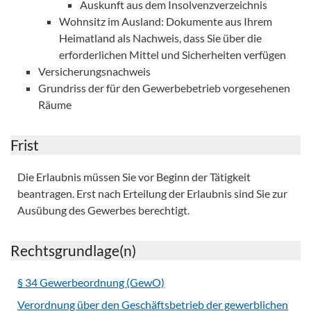
Auskunft aus dem Insolvenzverzeichnis
Wohnsitz im Ausland: Dokumente aus Ihrem
Heimatland als Nachweis, dass Sie über die
erforderlichen Mittel und Sicherheiten verfügen
Versicherungsnachweis
Grundriss der für den Gewerbebetrieb vorgesehenen
Räume
Frist
Die Erlaubnis müssen Sie vor Beginn der Tätigkeit
beantragen. Erst nach Erteilung der Erlaubnis sind Sie zur
Ausübung des Gewerbes berechtigt.
Rechtsgrundlage(n)
§ 34 Gewerbeordnung (GewO)
Verordnung über den Geschäftsbetrieb der gewerblichen