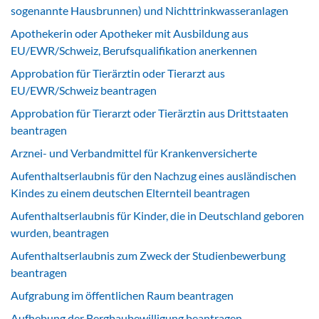
sogenannte Hausbrunnen) und Nichttrinkwasseranlagen
Apothekerin oder Apotheker mit Ausbildung aus
EU/EWR/Schweiz, Berufsqualifikation anerkennen
Approbation für Tierärztin oder Tierarzt aus
EU/EWR/Schweiz beantragen
Approbation für Tierarzt oder Tierärztin aus Drittstaaten
beantragen
Arznei- und Verbandmittel für Krankenversicherte
Aufenthaltserlaubnis für den Nachzug eines ausländischen
Kindes zu einem deutschen Elternteil beantragen
Aufenthaltserlaubnis für Kinder, die in Deutschland geboren
wurden, beantragen
Aufenthaltserlaubnis zum Zweck der Studienbewerbung
beantragen
Aufgrabung im öffentlichen Raum beantragen
Aufhebung der Bergbaubewilligung beantragen