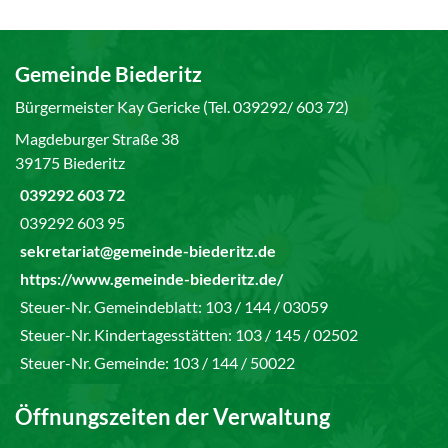
Gemeinde Biederitz
Bürgermeister Kay Gericke (Tel. 039292/ 603 72)
Magdeburger Straße 38
39175 Biederitz
039292 603 72
039292 603 95
sekretariat@gemeinde-biederitz.de
https://www.gemeinde-biederitz.de/
Steuer-Nr. Gemeindeblatt: 103 / 144 / 03059
Steuer-Nr. Kindertagesstätten: 103 / 145 / 02502
Steuer-Nr. Gemeinde: 103 / 144 / 50022
Öffnungszeiten der Verwaltung