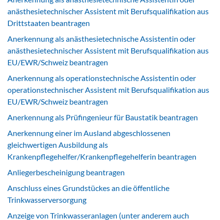
anästhesietechnischer Assistent mit Berufsqualifikation aus
Drittstaaten beantragen
Anerkennung als anästhesietechnische Assistentin oder
anästhesietechnischer Assistent mit Berufsqualifikation aus
EU/EWR/Schweiz beantragen
Anerkennung als operationstechnische Assistentin oder
operationstechnischer Assistent mit Berufsqualifikation aus
EU/EWR/Schweiz beantragen
Anerkennung als Prüfingenieur für Baustatik beantragen
Anerkennung einer im Ausland abgeschlossenen
gleichwertigen Ausbildung als
Krankenpflegehelfer/Krankenpflegehelferin beantragen
Anliegerbescheinigung beantragen
Anschluss eines Grundstückes an die öffentliche
Trinkwasserversorgung
Anzeige von Trinkwasseranlagen (unter anderem auch