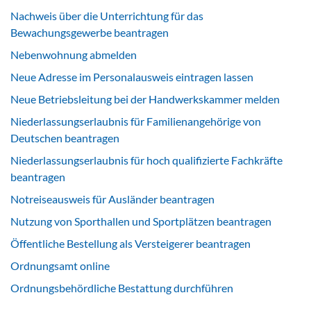
Nachweis über die Unterrichtung für das
Bewachungsgewerbe beantragen
Nebenwohnung abmelden
Neue Adresse im Personalausweis eintragen lassen
Neue Betriebsleitung bei der Handwerkskammer melden
Niederlassungserlaubnis für Familienangehörige von
Deutschen beantragen
Niederlassungserlaubnis für hoch qualifizierte Fachkräfte
beantragen
Notreiseausweis für Ausländer beantragen
Nutzung von Sporthallen und Sportplätzen beantragen
Öffentliche Bestellung als Versteigerer beantragen
Ordnungsamt online
Ordnungsbehördliche Bestattung durchführen