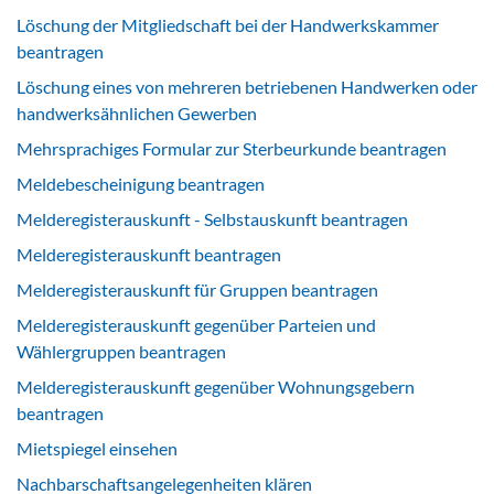
Löschung der Mitgliedschaft bei der Handwerkskammer
beantragen
Löschung eines von mehreren betriebenen Handwerken oder
handwerksähnlichen Gewerben
Mehrsprachiges Formular zur Sterbeurkunde beantragen
Meldebescheinigung beantragen
Melderegisterauskunft - Selbstauskunft beantragen
Melderegisterauskunft beantragen
Melderegisterauskunft für Gruppen beantragen
Melderegisterauskunft gegenüber Parteien und
Wählergruppen beantragen
Melderegisterauskunft gegenüber Wohnungsgebern
beantragen
Mietspiegel einsehen
Nachbarschaftsangelegenheiten klären