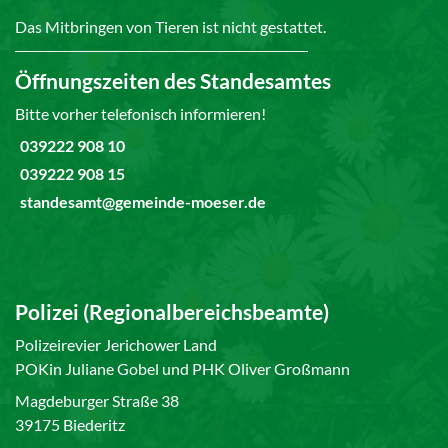
Das Mitbringen von Tieren ist nicht gestattet.
Öffnungszeiten des Standesamtes
Bitte vorher telefonisch informieren!
039222 908 10
039222 908 15
standesamt@gemeinde-moeser.de
Polizei (Regionalbereichsbeamte)
Polizeirevier Jerichower Land
POKin Juliane Gobel und PHK Oliver Großmann
Magdeburger Straße 38
39175 Biederitz