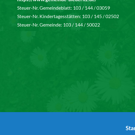
Steuer-Nr. Gemeindeblatt: 103 / 144 / 03059
Steuer-Nr. Kindertagesstätten: 103 / 145 / 02502
Steuer-Nr. Gemeinde: 103 / 144 / 50022
Sta