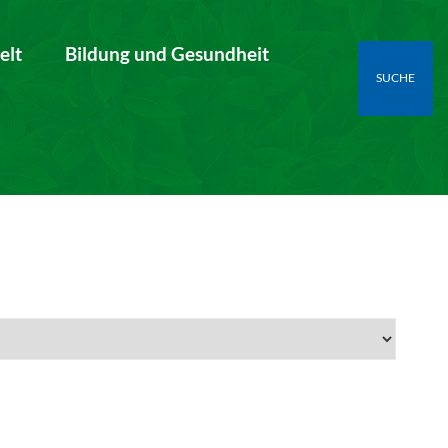
elt
Bildung und Gesundheit
SUCHE