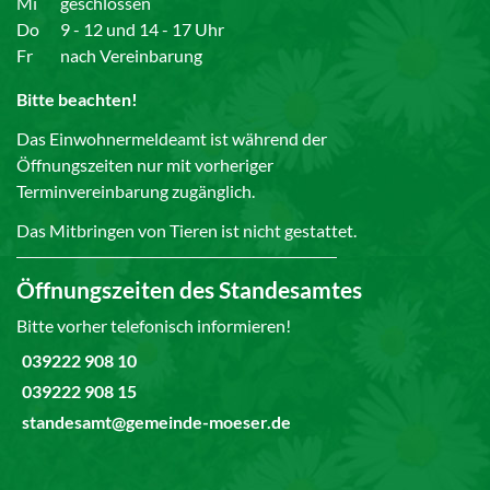
Mi
geschlossen
Do
9 - 12 und 14 - 17 Uhr
Fr
nach Vereinbarung
Bitte beachten!
Das Einwohnermeldeamt ist während der
Öffnungszeiten nur mit vorheriger
Terminvereinbarung zugänglich.
Das Mitbringen von Tieren ist nicht gestattet.
Öffnungszeiten des Standesamtes
Bitte vorher telefonisch informieren!
039222 908 10
039222 908 15
standesamt@gemeinde-moeser.de