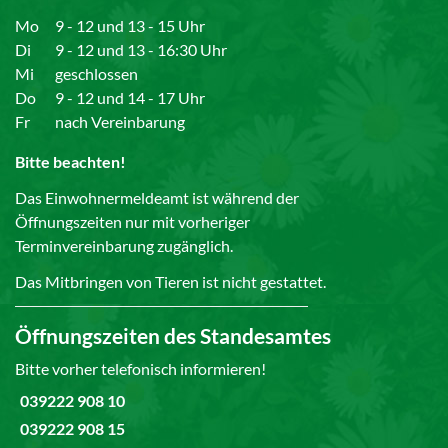
Mo
9 - 12 und 13 - 15 Uhr
Di
9 - 12 und 13 - 16:30 Uhr
Mi
geschlossen
Do
9 - 12 und 14 - 17 Uhr
Fr
nach Vereinbarung
Bitte beachten!
Das Einwohnermeldeamt ist während der
Öffnungszeiten nur mit vorheriger
Terminvereinbarung zugänglich.
Das Mitbringen von Tieren ist nicht gestattet.
Öffnungszeiten des Standesamtes
Bitte vorher telefonisch informieren!
039222 908 10
039222 908 15