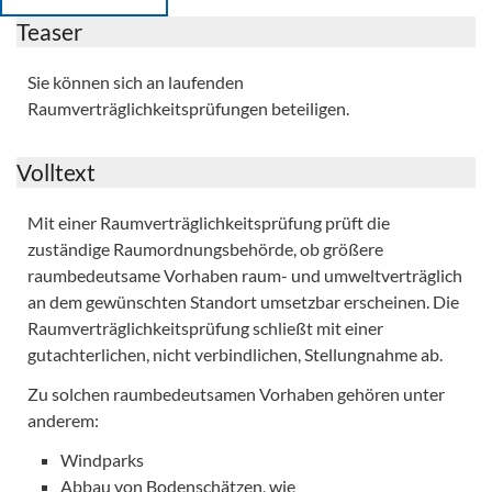
Teaser
Sie können sich an laufenden
Raumverträglichkeitsprüfungen beteiligen.
Volltext
Mit einer Raumverträglichkeitsprüfung prüft die
zuständige Raumordnungsbehörde, ob größere
raumbedeutsame Vorhaben raum- und umweltverträglich
an dem gewünschten Standort umsetzbar erscheinen. Die
Raumverträglichkeitsprüfung schließt mit einer
gutachterlichen, nicht verbindlichen, Stellungnahme ab.
Zu solchen raumbedeutsamen Vorhaben gehören unter
anderem:
Windparks
Abbau von Bodenschätzen, wie