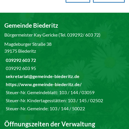
Gemeinde Biederitz
Bürgermeister Kay Gericke (Tel. 039292/ 603 72)
Magdeburger Straße 38
39175 Biederitz
039292 603 72
039292 603 95
sekretariat@gemeinde-biederitz.de
https://www.gemeinde-biederitz.de/
Steuer-Nr. Gemeindeblatt: 103 / 144 / 03059
Steuer-Nr. Kindertagesstätten: 103 / 145 / 02502
Steuer-Nr. Gemeinde: 103 / 144 / 50022
Öffnungszeiten der Verwaltung