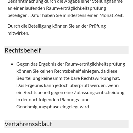
Bekanntmachung durch die Abgabe einer Stellungnahme
an einer laufenden Raumverträglichkeitsprüfung
beteiligen. Dafür haben Sie mindestens einen Monat Zeit.
Durch die Beteiligung können Sie an der Prüfung
mitwirken.
Rechtsbehelf
Gegen das Ergebnis der Raumverträglichkeitsprüfung
können Sie keinen Rechtsbehelf einlegen, da diese
Beurteilung keine unmittelbare Rechtswirkung hat.
Das Ergebnis kann jedoch überprüft werden, wenn
ein Rechtsbehelf gegen eine Zulassungsentscheidung
in der nachfolgenden Planungs- und
Genehmigungsphase eingelegt wird.
Verfahrensablauf