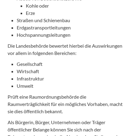
Kohle oder
Erze
Straßen und Schienenbau
Erdgastransportleitungen
Hochspannungsleitungen
Die Landesbehörde bewertet hierbei die Auswirkungen
vor allem in folgenden Bereichen:
Gesellschaft
Wirtschaft
Infrastruktur
Umwelt
Prüft eine Raumordnungsbehörde die
Raumverträglichkeit für ein mögliches Vorhaben, macht
sie dies öffentlich bekannt.
Als Bürgerin, Bürger, Unternehmen oder Träger
öffentlicher Belange können Sie sich nach der