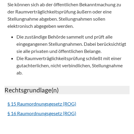
Sie können sich ab der öffentlichen Bekanntmachung zu
der Raumverträglichkeitsprüfung äußern oder eine
Stellungnahme abgeben. Stellungnahmen sollen
elektronisch abgegeben werden.
Die zuständige Behörde sammelt und prüft alle
eingegangenen Stellungnahmen. Dabei berücksichtigt
sie alle privaten und öffentlichen Belange.
Die Raumverträglichkeitsprüfung schließt mit einer
gutachterlichen, nicht verbindlichen, Stellungnahme
ab.
Rechtsgrundlage(n)
§ 15 Raumordnungsgesetz (ROG)
§ 16 Raumordnungsgesetz (ROG)