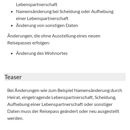
Lebenspartnerschaft
Namensänderung bei Scheidung oder Aufhebung
einer Lebenspartnerschaft
Änderung von sonstigen Daten
Änderungen, die ohne Ausstellung eines neuen
Reisepasses erfolgen:
Änderung des Wohnortes
Teaser
Bei Änderungen wie zum Beispiel Namensänderung durch
Heirat, eingetragende Lebenspartnerschaft, Scheidung,
Aufhebung einer Lebenspartnerschaft oder sonstiger
Daten muss der Reisepass geändert oder neu ausgestellt
werden.