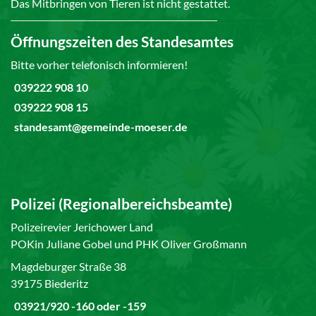
Das Mitbringen von Tieren ist nicht gestattet.
Öffnungszeiten des Standesamtes
Bitte vorher telefonisch informieren!
039222 908 10
039222 908 15
standesamt@gemeinde-moeser.de
Polizei (Regionalbereichsbeamte)
Polizeirevier Jerichower Land
POKin Juliane Gobel und PHK Oliver Großmann
Magdeburger Straße 38
39175 Biederitz
03921/920 -160 oder -159