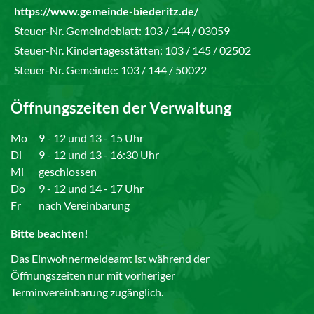
https://www.gemeinde-biederitz.de/
Steuer-Nr. Gemeindeblatt: 103 / 144 / 03059
Steuer-Nr. Kindertagesstätten: 103 / 145 / 02502
Steuer-Nr. Gemeinde: 103 / 144 / 50022
Öffnungszeiten der Verwaltung
Mo
9 - 12 und 13 - 15 Uhr
Di
9 - 12 und 13 - 16:30 Uhr
Mi
geschlossen
Do
9 - 12 und 14 - 17 Uhr
Fr
nach Vereinbarung
Bitte beachten!
Das Einwohnermeldeamt ist während der
Öffnungszeiten nur mit vorheriger
Terminvereinbarung zugänglich.