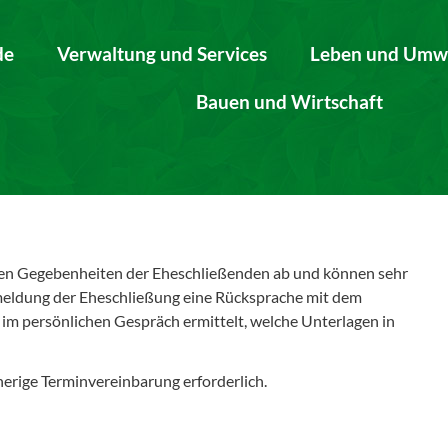
de
Verwaltung und Services
Leben und Umw
Bauen und Wirtschaft
hen Gegebenheiten der Eheschließenden ab und können sehr
nmeldung der Eheschließung eine Rücksprache mit dem
im persönlichen Gespräch ermittelt, welche Unterlagen in
herige Terminvereinbarung erforderlich.