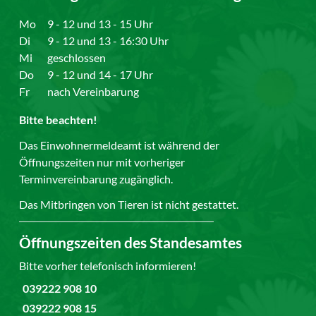
Mo
9 - 12 und 13 - 15 Uhr
Di
9 - 12 und 13 - 16:30 Uhr
Mi
geschlossen
Do
9 - 12 und 14 - 17 Uhr
Fr
nach Vereinbarung
Bitte beachten!
Das Einwohnermeldeamt ist während der
Öffnungszeiten nur mit vorheriger
Terminvereinbarung zugänglich.
Das Mitbringen von Tieren ist nicht gestattet.
Öffnungszeiten des Standesamtes
Bitte vorher telefonisch informieren!
039222 908 10
039222 908 15