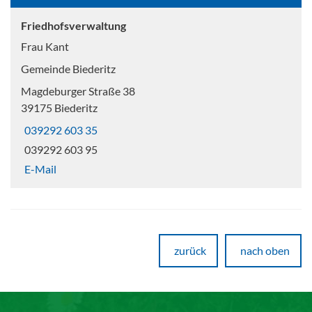
Friedhofsverwaltung
Frau Kant
Gemeinde Biederitz
Magdeburger Straße 38
39175 Biederitz
039292 603 35
039292 603 95
E-Mail
zurück
nach oben