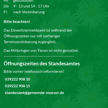
Mi
geschlossen
Do
9 - 12 und 14 - 17 Uhr
Fr
nach Vereinbarung
Bitte beachten!
Das Einwohnermeldeamt ist während der
Öffnungszeiten nur mit vorheriger
Terminvereinbarung zugänglich.
Das Mitbringen von Tieren ist nicht gestattet.
Öffnungszeiten des Standesamtes
Bitte vorher telefonisch informieren!
039222 908 10
039222 908 15
standesamt@gemeinde-moeser.de