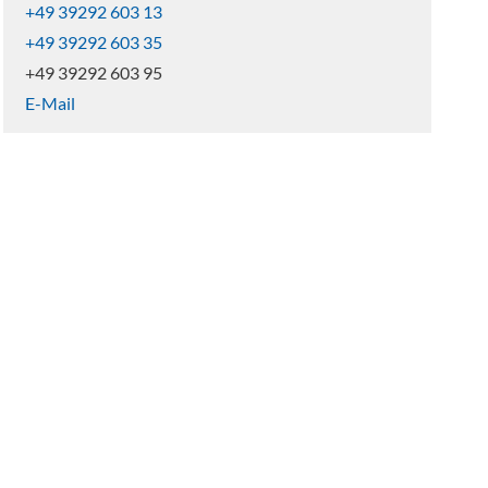
+49 39292 603 13
+49 39292 603 35
+49 39292 603 95
E-Mail