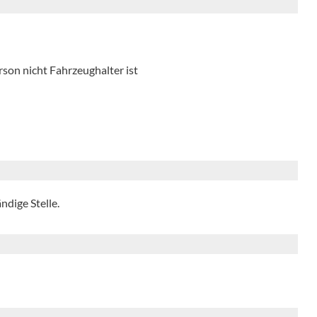
on nicht Fahrzeughalter ist
ndige Stelle.