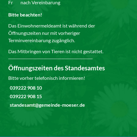
Fr
nach Vereinbarung
Bitte beachten!
Das Einwohnermeldeamt ist während der
Öffnungszeiten nur mit vorheriger
Terminvereinbarung zugänglich.
Das Mitbringen von Tieren ist nicht gestattet.
Öffnungszeiten des Standesamtes
Bitte vorher telefonisch informieren!
039222 908 10
039222 908 15
standesamt@gemeinde-moeser.de