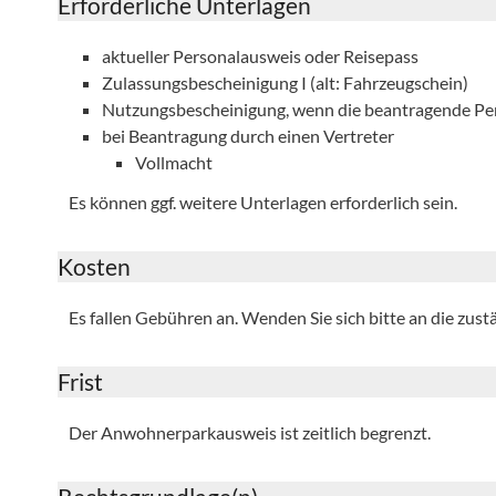
Erforderliche Unterlagen
aktueller Personalausweis oder Reisepass
Zulassungsbescheinigung I (alt: Fahrzeugschein)
Nutzungsbescheinigung, wenn die beantragende Pers
bei Beantragung durch einen Vertreter
Vollmacht
Es können ggf. weitere Unterlagen erforderlich sein.
Kosten
Es fallen Gebühren an. Wenden Sie sich bitte an die zustä
Frist
Der Anwohnerparkausweis ist zeitlich begrenzt.