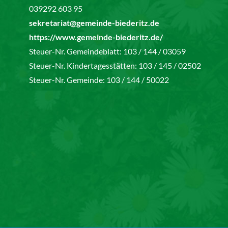
039292 603 95
sekretariat@gemeinde-biederitz.de
https://www.gemeinde-biederitz.de/
Steuer-Nr. Gemeindeblatt: 103 / 144 / 03059
Steuer-Nr. Kindertagesstätten: 103 / 145 / 02502
Steuer-Nr. Gemeinde: 103 / 144 / 50022