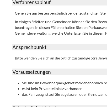
Verfahrensablauf
Gehen Sie am besten persönlich bei der zuständigen Stell
In einigen Städten und Gemeinden können Sie den Bewoh
beantragen. In diesen Fällen erhalten Sie den Parkausweis
Gemeindeverwaltung, welche Unterlagen Sie in diesem 
Ansprechpunkt
Bitte wenden Sie sich an die örtlich zuständige Straßen
Voraussetzungen
Sie sind im Bewohnerparkgebiet meldebehördlich reg
es ist kein Privatstellplatz vorhanden
das Fahrzeug ist auf Sie zugelassen oder Sie nutzen