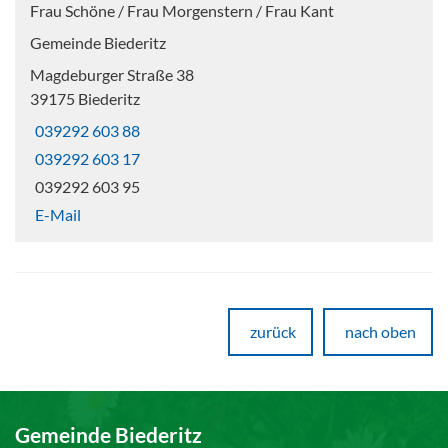
Frau Schöne / Frau Morgenstern / Frau Kant
Gemeinde Biederitz
Magdeburger Straße 38
39175 Biederitz
039292 603 88
039292 603 17
039292 603 95
E-Mail
zurück
nach oben
Gemeinde Biederitz