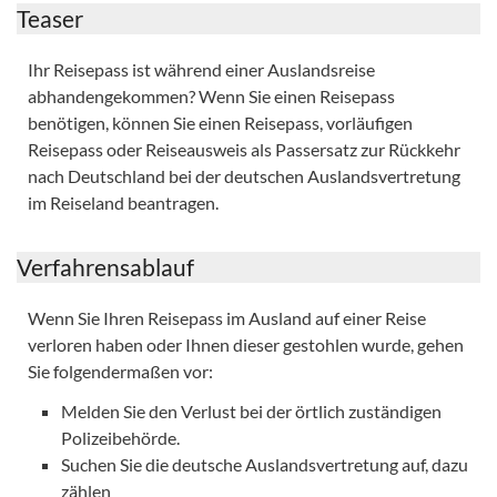
Teaser
Ihr Reisepass ist während einer Auslandsreise
abhandengekommen? Wenn Sie einen Reisepass
benötigen, können Sie einen Reisepass, vorläufigen
Reisepass oder Reiseausweis als Passersatz zur Rückkehr
nach Deutschland bei der deutschen Auslandsvertretung
im Reiseland beantragen.
Verfahrensablauf
Wenn Sie Ihren Reisepass im Ausland auf einer Reise
verloren haben oder Ihnen dieser gestohlen wurde, gehen
Sie folgendermaßen vor:
Melden Sie den Verlust bei der örtlich zuständigen
Polizeibehörde.
Suchen Sie die deutsche Auslandsvertretung auf, dazu
zählen