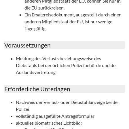
anderen Mitgliedstaats der EU, können Sie nur in
die EU zurückreisen.
Ein Ersatzreisedokument, ausgestellt durch einen
anderen Mitgliedstaat der EU, ist nur wenige
Tage gültig.
Voraussetzungen
Meldung des Verlusts beziehungsweise des
Diebstahls bei der örtlichen Polizeibehörde und der
Auslandsvertretung
Erforderliche Unterlagen
Nachweis der Verlust- oder Diebstahlanzeige bei der
Polizei
vollständig ausgefüllte Antragsformular
aktuelles biometrisches Lichtbild: