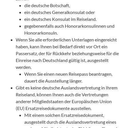
die deutsche Botschaft,
ein deutsches Generalkonsulat oder
ein deutsches Konsulat im Reiseland.
gegebenenfalls auch Honorarkonsulinnen und
Honorarkonsuln.
Wenn Sie alle erforderlichen Unterlagen eingereicht
haben, kann Ihnen bei Bedarf direkt vor Ort ein
Passersatz, der für Rückkehr beziehungsweise für die
Einreise nach Deutschland gültig ist, ausgestellt
werden.
Wenn Sie einen neuen Reisepass beantragen,
dauert die Ausstellung länger.
Gibt es keine deutsche Auslandsvertretung in Ihrem
Reiseland, können Ihnen auch die Vertretungen
anderer Mitgliedstaaten der Europäischen Union
(EU) Ersatzreisedokumente ausstellen.
Mit einem solchen Ersatzreisedokument,
ausgestellt durch die Auslandsvertretung eines