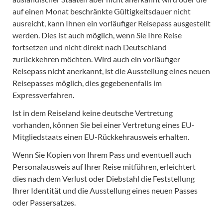
auf einen Monat beschränkte Gültigkeitsdauer nicht
ausreicht, kann Ihnen ein vorläufiger Reisepass ausgestellt
werden. Dies ist auch möglich, wenn Sie Ihre Reise
fortsetzen und nicht direkt nach Deutschland
zurückkehren möchten. Wird auch ein vorläufiger
Reisepass nicht anerkannt, ist die Ausstellung eines neuen
Reisepasses möglich, dies gegebenenfalls im
Expressverfahren.
Ist in dem Reiseland keine deutsche Vertretung
vorhanden, können Sie bei einer Vertretung eines EU-
Mitgliedstaats einen EU-Rückkehrausweis erhalten.
Wenn Sie Kopien von Ihrem Pass und eventuell auch
Personalausweis auf Ihrer Reise mitführen, erleichtert
dies nach dem Verlust oder Diebstahl die Feststellung
Ihrer Identität und die Ausstellung eines neuen Passes
oder Passersatzes.