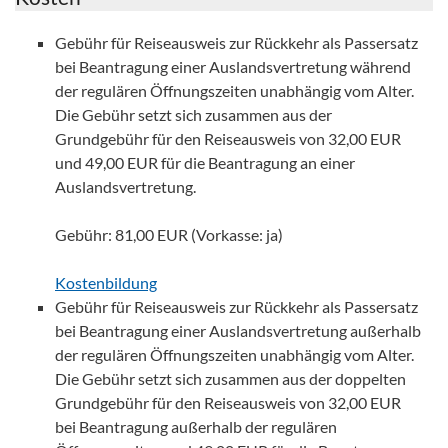
Gebühr für Reiseausweis zur Rückkehr als Passersatz
bei Beantragung einer Auslandsvertretung während
der regulären Öffnungszeiten unabhängig vom Alter.
Die Gebühr setzt sich zusammen aus der
Grundgebühr für den Reiseausweis von 32,00 EUR
und 49,00 EUR für die Beantragung an einer
Auslandsvertretung.
Gebühr: 81,00 EUR (Vorkasse: ja)
Kostenbildung
Gebühr für Reiseausweis zur Rückkehr als Passersatz
bei Beantragung einer Auslandsvertretung außerhalb
der regulären Öffnungszeiten unabhängig vom Alter.
Die Gebühr setzt sich zusammen aus der doppelten
Grundgebühr für den Reiseausweis von 32,00 EUR
bei Beantragung außerhalb der regulären