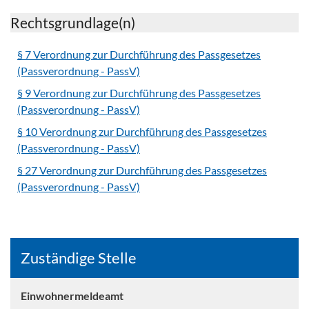
Rechtsgrundlage(n)
§ 7 Verordnung zur Durchführung des Passgesetzes
(Passverordnung - PassV)
§ 9 Verordnung zur Durchführung des Passgesetzes
(Passverordnung - PassV)
§ 10 Verordnung zur Durchführung des Passgesetzes
(Passverordnung - PassV)
§ 27 Verordnung zur Durchführung des Passgesetzes
(Passverordnung - PassV)
Zuständige Stelle
Einwohnermeldeamt