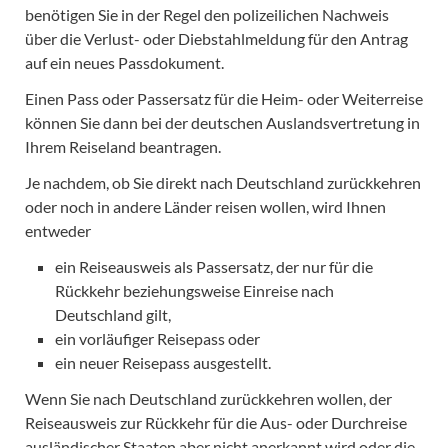
benötigen Sie in der Regel den polizeilichen Nachweis
über die Verlust- oder Diebstahlmeldung für den Antrag
auf ein neues Passdokument.
Einen Pass oder Passersatz für die Heim- oder Weiterreise
können Sie dann bei der deutschen Auslandsvertretung in
Ihrem Reiseland beantragen.
Je nachdem, ob Sie direkt nach Deutschland zurückkehren
oder noch in andere Länder reisen wollen, wird Ihnen
entweder
ein Reiseausweis als Passersatz, der nur für die
Rückkehr beziehungsweise Einreise nach
Deutschland gilt,
ein vorläufiger Reisepass oder
ein neuer Reisepass ausgestellt.
Wenn Sie nach Deutschland zurückkehren wollen, der
Reiseausweis zur Rückkehr für die Aus- oder Durchreise
ausländischer Staaten aber nicht anerkannt wird oder die