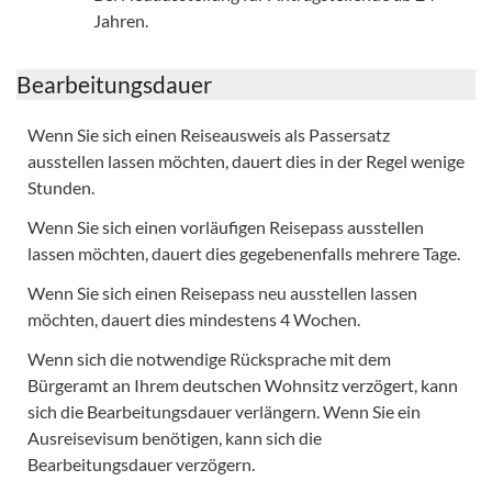
Jahren.
Bearbeitungsdauer
Wenn Sie sich einen Reiseausweis als Passersatz
ausstellen lassen möchten, dauert dies in der Regel wenige
Stunden.
Wenn Sie sich einen vorläufigen Reisepass ausstellen
lassen möchten, dauert dies gegebenenfalls mehrere Tage.
Wenn Sie sich einen Reisepass neu ausstellen lassen
möchten, dauert dies mindestens 4 Wochen.
Wenn sich die notwendige Rücksprache mit dem
Bürgeramt an Ihrem deutschen Wohnsitz verzögert, kann
sich die Bearbeitungsdauer verlängern. Wenn Sie ein
Ausreisevisum benötigen, kann sich die
Bearbeitungsdauer verzögern.