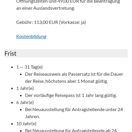
Öffnungszeiten und 49,00 EUR für die Beantragung
an einer Auslandsvertretung.
Gebühr: 113,00 EUR (Vorkasse: ja)
Kostenbildung
Frist
1 — 31 Tag(e)
Der Reiseausweis als Passersatz ist für die Dauer
der Reise, höchstens aber 1 Monat gültig.
1 Jahr(e)
Der vorläufige Reisepass ist 1 Jahr lang gültig.
6 Jahr(e)
Bei Neuausstellung für Antragstellende unter 24
Jahren.
10 Jahr(e)
Bei Neuausstellung für Antragstellende ab 24