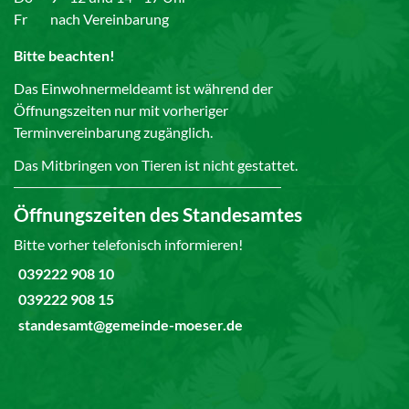
Fr
nach Vereinbarung
Bitte beachten!
Das Einwohnermeldeamt ist während der
Öffnungszeiten nur mit vorheriger
Terminvereinbarung zugänglich.
Das Mitbringen von Tieren ist nicht gestattet.
Öffnungszeiten des Standesamtes
Bitte vorher telefonisch informieren!
039222 908 10
039222 908 15
standesamt@gemeinde-moeser.de