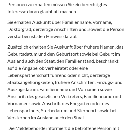
Personen zu erhalten müssen Sie ein berechtigtes
Interesse daran glaubhaft machen.
Sie erhalten Auskunft über Familienname, Vorname,
Doktorgrad, derzeitige Anschriften und, soweit die Person
verstorben ist, den Hinweis darauf.
Zusätzlich erhalten Sie Auskunft über frühere Namen, das
Geburtsdatum und den Geburtsort sowie bei Geburt im
Ausland auch den Staat, den Familienstand, beschränkt,
auf die Angabe, ob verheiratet oder eine
Lebenspartnerschaft führend oder nicht, derzeitige
Staatsangehörigkeiten, frühere Anschriften, Einzugs- und
Auszugsdatum, Familienname und Vornamen sowie
Anschrift des gesetzlichen Vertreters, Familienname und
Vornamen sowie Anschrift des Ehegatten oder des
Lebenspartners, Sterbedatum und Sterbeort sowie bei
Versterben im Ausland auch den Staat.
Die Meldebehörde informiert die betroffene Person mit