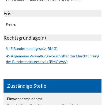
Frist
Keine.
Rechtsgrundlage(n)
§ 45 Bundesmeldegesetz (BMG)
45 Allgemeine Verwaltungsvorschriften zur Durchführung
des Bundesmeldegesetzes (BMGVwV)
Zuständige Stelle
Einwohnermeldeamt