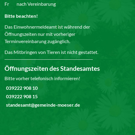
Fr
nach Vereinbarung
Bitte beachten!
Das Einwohnermeldeamt ist während der
Öffnungszeiten nur mit vorheriger
Terminvereinbarung zugänglich.
Das Mitbringen von Tieren ist nicht gestattet.
Öffnungszeiten des Standesamtes
Bitte vorher telefonisch informieren!
039222 908 10
039222 908 15
standesamt@gemeinde-moeser.de