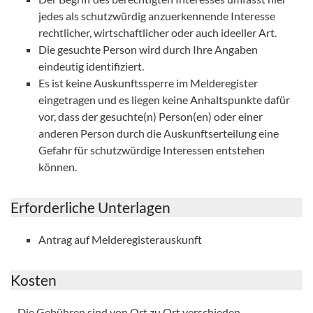
jedes als schutzwürdig anzuerkennende Interesse
rechtlicher, wirtschaftlicher oder auch ideeller Art.
Die gesuchte Person wird durch Ihre Angaben
eindeutig identifiziert.
Es ist keine Auskunftssperre im Melderegister
eingetragen und es liegen keine Anhaltspunkte dafür
vor, dass der gesuchte(n) Person(en) oder einer
anderen Person durch die Auskunftserteilung eine
Gefahr für schutzwürdige Interessen entstehen
können.
Erforderliche Unterlagen
Antrag auf Melderegisterauskunft
Kosten
Die Gebühren sind von Ort zu Ort verschieden.