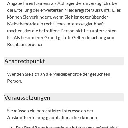
Angabe Ihres Namens als Abfragender unverzüglich über
die Erteilung der erweiterten Melderegisterauskunft.. Dies
können Sie verhindern, wenn Sie hier gegenüber der
Meldebehörde ein rechtliches Interesse glaubhaft
machen, das die betroffene Person nicht zu unterrichten
ist. Als besonderer Grund gilt die Geltendmachung von
Rechtsansprüchen
Ansprechpunkt
Wenden Sie sich an die Meldebehörde der gesuchten
Person.
Voraussetzungen
Sie müssen ein berechtigtes Interesse an der
Auskunftserteilung glaubhaft machen können.
Der Begriff des berechtigten Interesses umfasst hier