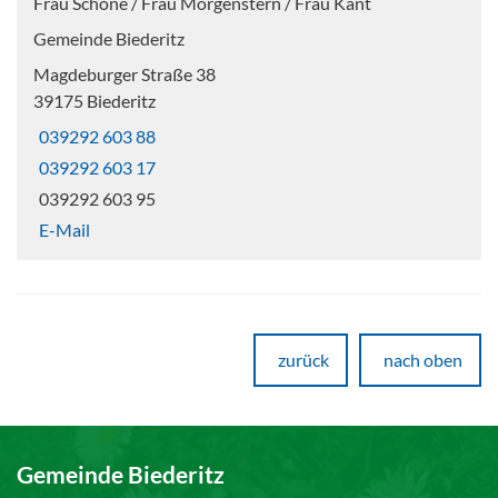
Frau Schöne / Frau Morgenstern / Frau Kant
Gemeinde Biederitz
Magdeburger Straße 38
39175 Biederitz
039292 603 88
039292 603 17
039292 603 95
E-Mail
zurück
nach oben
Gemeinde Biederitz