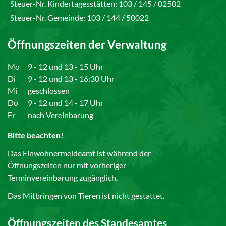
Steuer-Nr. Kindertagesstätten: 103 / 145 / 02502
Steuer-Nr. Gemeinde: 103 / 144 / 50022
Öffnungszeiten der Verwaltung
Mo
9 - 12 und 13 - 15 Uhr
Di
9 - 12 und 13 - 16:30 Uhr
Mi
geschlossen
Do
9 - 12 und 14 - 17 Uhr
Fr
nach Vereinbarung
Bitte beachten!
Das Einwohnermeldeamt ist während der
Öffnungszeiten nur mit vorheriger
Terminvereinbarung zugänglich.
Das Mitbringen von Tieren ist nicht gestattet.
Öffnungszeiten des Standesamtes