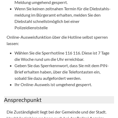
Meldung umgehend gesperrt.
Wenn Sie keinen zeitnahen Termin für die Diebstahls­
meldung im Bürgeramt erhalten, melden Sie den
Diebstahl schnellstmöglich bei einer
Polizeidienststelle
Online-Ausweisfunktion über die Hotline selbst sperren
lassen:
Wählen Sie die Sperrhotline 116 116. Diese ist 7 Tage
die Woche rund um die Uhr erreichbar.
Geben Sie das Sperrkennwort, dass Sie mit dem PIN-
Brief erhalten haben, über die Telefontasten ein,
sobald Sie dazu aufgefordert werden.
Ihr Online-Ausweis ist umgehend gesperrt.
Ansprechpunkt
Die Zuständigkeit liegt bei der Gemeinde und der Stadt.