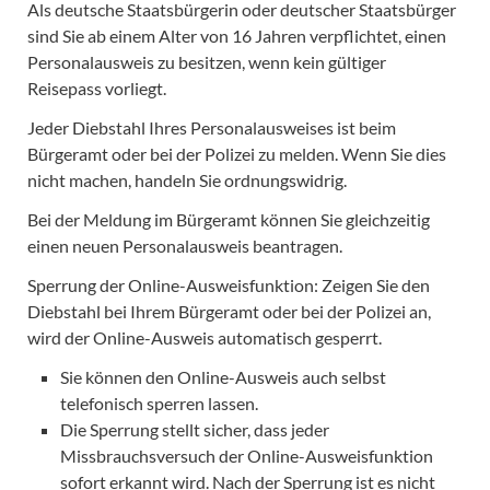
Als deutsche Staatsbürgerin oder deutscher Staatsbürger
sind Sie ab einem Alter von 16 Jahren verpflichtet, einen
Personalausweis zu besitzen, wenn kein gültiger
Reisepass vorliegt.
Jeder Diebstahl Ihres Personalausweises ist beim
Bürgeramt oder bei der Polizei zu melden. Wenn Sie dies
nicht machen, handeln Sie ordnungswidrig.
Bei der Meldung im Bürgeramt können Sie gleichzeitig
einen neuen Personalausweis beantragen.
Sperrung der Online-Ausweisfunktion: Zeigen Sie den
Diebstahl bei Ihrem Bürgeramt oder bei der Polizei an,
wird der Online-Ausweis automatisch gesperrt.
Sie können den Online-Ausweis auch selbst
telefonisch sperren lassen.
Die Sperrung stellt sicher, dass jeder
Missbrauchsversuch der Online-Ausweisfunktion
sofort erkannt wird. Nach der Sperrung ist es nicht