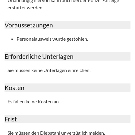
Unabhängig hiervon kann auch bei der Polizei Anzeige
erstattet werden.
Voraussetzungen
Personalausweis wurde gestohlen.
Erforderliche Unterlagen
Sie müssen keine Unterlagen einreichen.
Kosten
Es fallen keine Kosten an.
Frist
Sie müssen den Diebstahl unverzüglich melden.