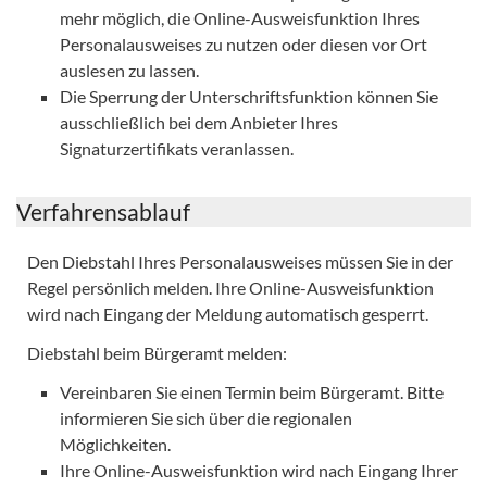
mehr möglich, die Online-Ausweisfunktion Ihres
Personalausweises zu nutzen oder diesen vor Ort
auslesen zu lassen.
Die Sperrung der Unterschriftsfunktion können Sie
ausschließlich bei dem Anbieter Ihres
Signaturzertifikats veranlassen.
Verfahrensablauf
Den Diebstahl Ihres Personalausweises müssen Sie in der
Regel persönlich melden. Ihre Online-Ausweisfunktion
wird nach Eingang der Meldung automatisch gesperrt.
Diebstahl beim Bürgeramt melden:
Vereinbaren Sie einen Termin beim Bürgeramt. Bitte
informieren Sie sich über die regionalen
Möglichkeiten.
Ihre Online-Ausweisfunktion wird nach Eingang Ihrer