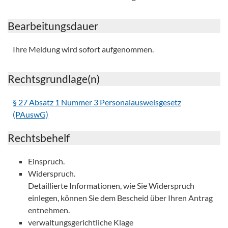
Bearbeitungsdauer
Ihre Meldung wird sofort aufgenommen.
Rechtsgrundlage(n)
§ 27 Absatz 1 Nummer 3 Personalausweisgesetz
(PAuswG)
Rechtsbehelf
Einspruch.
Widerspruch.
Detaillierte Informationen, wie Sie Widerspruch
einlegen, können Sie dem Bescheid über Ihren Antrag
entnehmen.
verwaltungsgerichtliche Klage