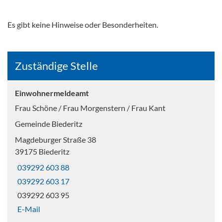
Es gibt keine Hinweise oder Besonderheiten.
Zuständige Stelle
Einwohnermeldeamt
Frau Schöne / Frau Morgenstern / Frau Kant
Gemeinde Biederitz
Magdeburger Straße 38
39175 Biederitz
039292 603 88
039292 603 17
039292 603 95
E-Mail