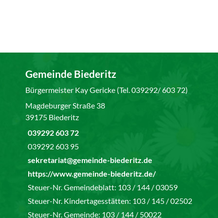
Gemeinde Biederitz
Bürgermeister Kay Gericke (Tel. 039292/ 603 72)
Magdeburger Straße 38
39175 Biederitz
039292 603 72
039292 603 95
sekretariat@gemeinde-biederitz.de
https://www.gemeinde-biederitz.de/
Steuer-Nr. Gemeindeblatt: 103 / 144 / 03059
Steuer-Nr. Kindertagesstätten: 103 / 145 / 02502
Steuer-Nr. Gemeinde: 103 / 144 / 50022