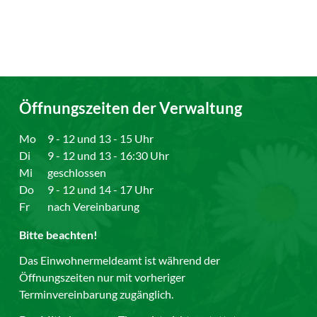
Öffnungszeiten der Verwaltung
Mo
9 - 12 und 13 - 15 Uhr
Di
9 - 12 und 13 - 16:30 Uhr
Mi
geschlossen
Do
9 - 12 und 14 - 17 Uhr
Fr
nach Vereinbarung
Bitte beachten!
Das Einwohnermeldeamt ist während der
Öffnungszeiten nur mit vorheriger
Terminvereinbarung zugänglich.