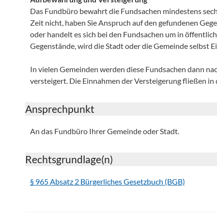
Das Fundbüro bewahrt die Fundsachen mindestens sechs 
Zeit nicht, haben Sie Anspruch auf den gefundenen Ge
oder handelt es sich bei den Fundsachen um in öffentl
Gegenstände, wird die Stadt oder die Gemeinde selbst E
In vielen Gemeinden werden diese Fundsachen dann nac
versteigert. Die Einnahmen der Versteigerung fließen i
Ansprechpunkt
An das Fundbüro Ihrer Gemeinde oder Stadt.
Rechtsgrundlage(n)
§ 965 Absatz 2 Bürgerliches Gesetzbuch (BGB)