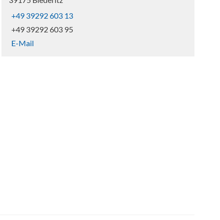
+49 39292 603 13
+49 39292 603 95
E-Mail