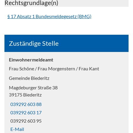
Rechtsgrundlage(n)
§ 17 Absatz 1 Bundesmeldegesetz (BMG)
Zuständige Stelle
Einwohnermeldeamt
Frau Schöne / Frau Morgenstern / Frau Kant
Gemeinde Biederitz
Magdeburger Straße 38
39175 Biederitz
039292 603 88
039292 603 17
039292 603 95
E-Mail