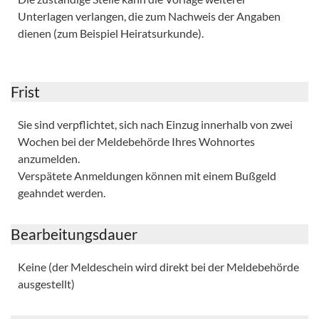
Unterlagen verlangen, die zum Nachweis der Angaben
dienen (zum Beispiel Heiratsurkunde).
Frist
Sie sind verpflichtet, sich nach Einzug innerhalb von zwei
Wochen bei der Meldebehörde Ihres Wohnortes
anzumelden.
Verspätete Anmeldungen können mit einem Bußgeld
geahndet werden.
Bearbeitungsdauer
Keine (der Meldeschein wird direkt bei der Meldebehörde
ausgestellt)