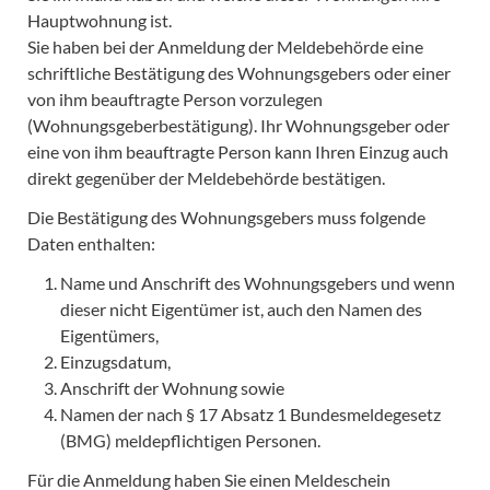
Hauptwohnung ist.
Sie haben bei der Anmeldung der Meldebehörde eine
schriftliche Bestätigung des Wohnungsgebers oder einer
von ihm beauftragte Person vorzulegen
(Wohnungsgeberbestätigung). Ihr Wohnungsgeber oder
eine von ihm beauftragte Person kann Ihren Einzug auch
direkt gegenüber der Meldebehörde bestätigen.
Die Bestätigung des Wohnungsgebers muss folgende
Daten enthalten:
Name und Anschrift des Wohnungsgebers und wenn
dieser nicht Eigentümer ist, auch den Namen des
Eigentümers,
Einzugsdatum,
Anschrift der Wohnung sowie
Namen der nach § 17 Absatz 1 Bundesmeldegesetz
(BMG) meldepflichtigen Personen.
Für die Anmeldung haben Sie einen Meldeschein