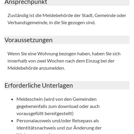
Ansprechpunkt
Zuständig ist die Meldebehörde der Stadt, Gemeinde oder
Verbandsgemeinde, in die Sie gezogen sind.
Voraussetzungen
Wenn Sie eine Wohnung bezogen haben, haben Sie sich
innerhalb von zwei Wochen nach dem Einzug bei der
Meldebehörde anzumelden.
Erforderliche Unterlagen
Meldeschein (wird von den Gemeinden
gegebenenfalls zum download oder auch
vorausgefüllt bereitgestellt)
Personalausweis und/oder Reisepass als
Identitätsnachweis und zur Änderung der