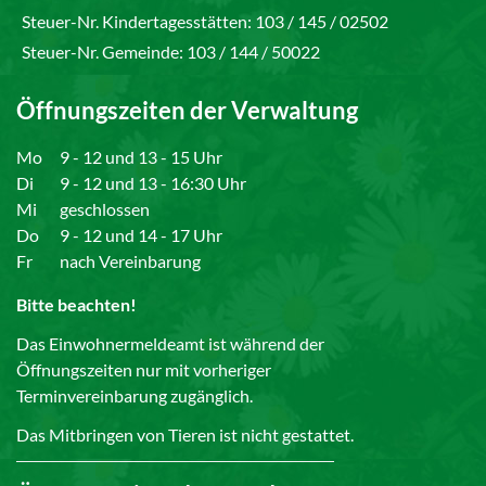
Steuer-Nr. Kindertagesstätten: 103 / 145 / 02502
Steuer-Nr. Gemeinde: 103 / 144 / 50022
Öffnungszeiten der Verwaltung
Mo
9 - 12 und 13 - 15 Uhr
Di
9 - 12 und 13 - 16:30 Uhr
Mi
geschlossen
Do
9 - 12 und 14 - 17 Uhr
Fr
nach Vereinbarung
Bitte beachten!
Das Einwohnermeldeamt ist während der
Öffnungszeiten nur mit vorheriger
Terminvereinbarung zugänglich.
Das Mitbringen von Tieren ist nicht gestattet.