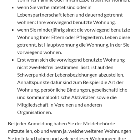
wenn Sie verheiratetet sind oder in
Lebenspartnerschaft leben und dauernd getrennt
wohnen: Ihre vorwiegend benutzte Wohnung.
wenn Sie minderjährig sind: die vorwiegend benutzte
Wohnung Ihrer Eltern oder Pflegeeltern. Leben diese
getrennt, ist Hauptwohnung die Wohnung, in der Sie
vorwiegend wohnen.
Erst wenn sich die vorwiegend benutzte Wohnung
nicht zweifelsfrei bestimmen lässt, ist auf den
Schwerpunkt der Lebensbeziehungen abzustellen.
Anhaltspunkte dafür sind zum Beispiel die Art der
Wohnung, persönliche Bindungen, gesellschaftliche
und kommunalpolitische Aktivitäten sowie die
Mitgliedschaft in Vereinen und anderen
Organisationen.
Bei jeder Anmeldung haben Sie der Meldebehörde
mitzuteilen, ob und wenn ja, welche weiteren Wohnungen
Sie im Inland haben und welche dieser Wohnungen ihre