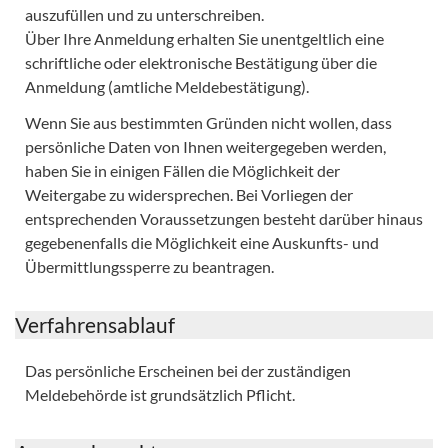
auszufüllen und zu unterschreiben.
Über Ihre Anmeldung erhalten Sie unentgeltlich eine
schriftliche oder elektronische Bestätigung über die
Anmeldung (amtliche Meldebestätigung).
Wenn Sie aus bestimmten Gründen nicht wollen, dass
persönliche Daten von Ihnen weitergegeben werden,
haben Sie in einigen Fällen die Möglichkeit der
Weitergabe zu widersprechen. Bei Vorliegen der
entsprechenden Voraussetzungen besteht darüber hinaus
gegebenenfalls die Möglichkeit eine Auskunfts- und
Übermittlungssperre zu beantragen.
Verfahrensablauf
Das persönliche Erscheinen bei der zuständigen
Meldebehörde ist grundsätzlich Pflicht.