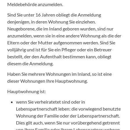
Meldebehörde anzumelden.
Sind Sie unter 16 Jahren obliegt die Anmeldung
denjenigen, in deren Wohnung Sie einziehen.
Neugeborene, die im Inland geboren wurden, sind nur
anzumelden, wenn sie in eine andere Wohnung als die der
Eltern oder der Mutter aufgenommen werden. Sind Sie
volljährig und ist für Sie ein Pfleger oder ein Betreuer
bestellt, der den Aufenthalt bestimmen kann, obliegt
diesem die Anmeldung.
Haben Sie mehrere Wohnungen im Inland, so ist eine
dieser Wohnungen Ihre Hauptwohnung.
Hauptwohnung ist:
wenn Sie verheiratetet sind oder in
Lebenspartnerschaft leben: die vorwiegend benutzte
Wohnung der Familie oder der Lebenspartnerschaft.
Dies gilt auch, wenn Sie nur vorübergehend getrennt
von Ihrer Familie oder Ihrem Lebenspartner wohnen.