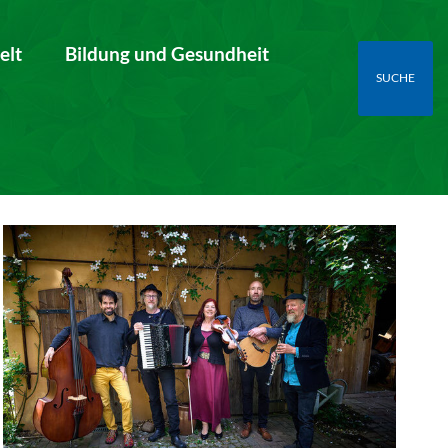
elt
Bildung und Gesundheit
SUCHE