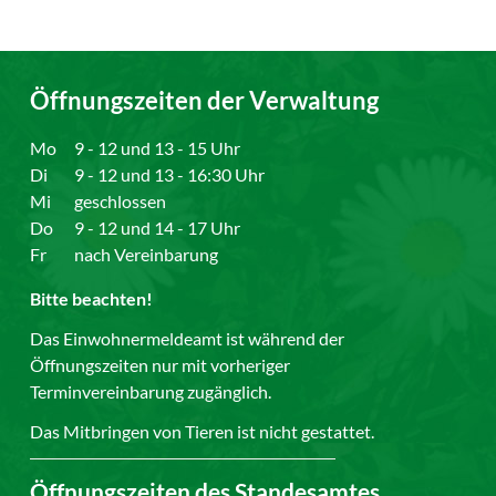
Öffnungszeiten der Verwaltung
Mo
9 - 12 und 13 - 15 Uhr
Di
9 - 12 und 13 - 16:30 Uhr
Mi
geschlossen
Do
9 - 12 und 14 - 17 Uhr
Fr
nach Vereinbarung
Bitte beachten!
Das Einwohnermeldeamt ist während der
Öffnungszeiten nur mit vorheriger
Terminvereinbarung zugänglich.
Das Mitbringen von Tieren ist nicht gestattet.
Öffnungszeiten des Standesamtes