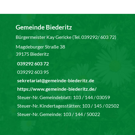
Gemeinde Biederitz
Bürgermeister Kay Gericke (Tel. 039292/ 603 72)
Magdeburger Straße 38
39175 Biederitz
039292 603 72
039292 603 95
sekretariat@gemeinde-biederitz.de
https://www.gemeinde-biederitz.de/
Steuer-Nr. Gemeindeblatt: 103 / 144 / 03059
Steuer-Nr. Kindertagesstätten: 103 / 145 / 02502
Steuer-Nr. Gemeinde: 103 / 144 / 50022