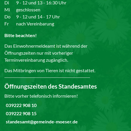
Di
9 - 12 und 13 - 16:30 Uhr
Mi
geschlossen
Do
9 - 12 und 14 - 17 Uhr
Fr
nach Vereinbarung
Bitte beachten!
Das Einwohnermeldeamt ist während der
Öffnungszeiten nur mit vorheriger
Terminvereinbarung zugänglich.
Das Mitbringen von Tieren ist nicht gestattet.
Öffnungszeiten des Standesamtes
Bitte vorher telefonisch informieren!
039222 908 10
039222 908 15
standesamt@gemeinde-moeser.de