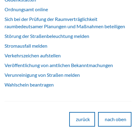
Ordnungsamt online
Sich bei der Prüfung der Raumverträglichkeit
raumbedeutsamer Planungen und Maßnahmen beteiligen
Störung der Straßenbeleuchtung melden
Stromausfall melden
Verkehrszeichen aufstellen
Veröffentlichung von amtlichen Bekanntmachungen
Verunreinigung von Straßen melden
Wahlschein beantragen
zurück
nach oben