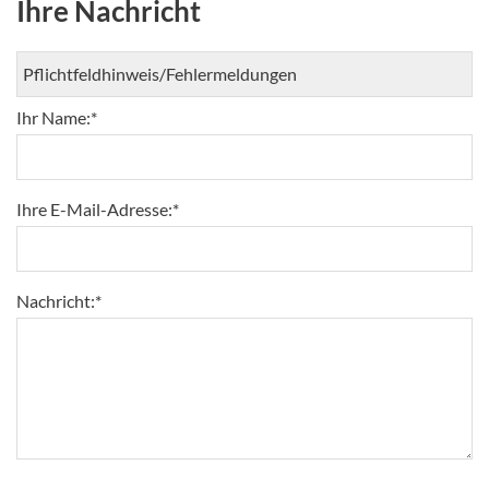
Ihre Nachricht
Ihr Name:
*
Ihre E-Mail-Adresse:
*
Nachricht:
*