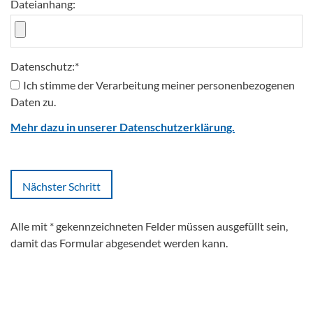
Dateianhang:
Datenschutz:
*
Ich stimme der Verarbeitung meiner personenbezogenen
Daten zu.
Mehr dazu in unserer Datenschutzerklärung.
Alle mit
*
gekennzeichneten Felder müssen ausgefüllt sein,
damit das Formular abgesendet werden kann.