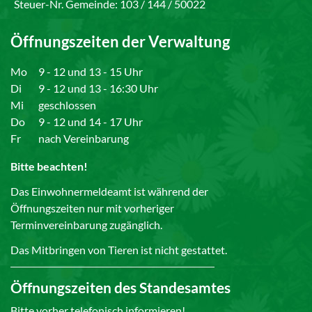
Steuer-Nr. Gemeinde: 103 / 144 / 50022
Öffnungszeiten der Verwaltung
Mo
9 - 12 und 13 - 15 Uhr
Di
9 - 12 und 13 - 16:30 Uhr
Mi
geschlossen
Do
9 - 12 und 14 - 17 Uhr
Fr
nach Vereinbarung
Bitte beachten!
Das Einwohnermeldeamt ist während der
Öffnungszeiten nur mit vorheriger
Terminvereinbarung zugänglich.
Das Mitbringen von Tieren ist nicht gestattet.
Öffnungszeiten des Standesamtes
Bitte vorher telefonisch informieren!