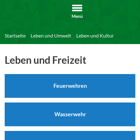
Menü
Startseite
Leben und Umwelt
Leben und Kultur
Leben und Freizeit
Feuerwehren
Wasserwehr