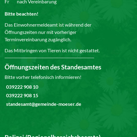
Fr
nach Vereinbarung
Bitte beachten!
Das Einwohnermeldeamt ist während der
Öffnungszeiten nur mit vorheriger
Terminvereinbarung zugänglich.
Das Mitbringen von Tieren ist nicht gestattet.
Öffnungszeiten des Standesamtes
Bitte vorher telefonisch informieren!
039222 908 10
039222 908 15
standesamt@gemeinde-moeser.de