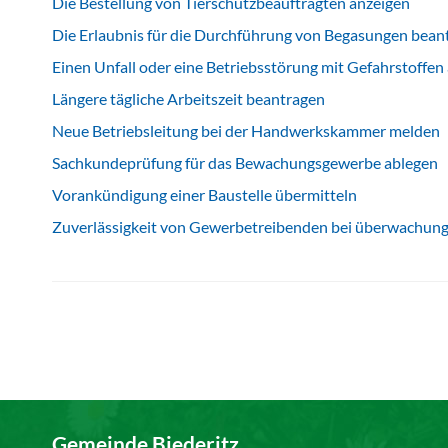
Die Bestellung von Tierschutzbeauftragten anzeigen
Die Erlaubnis für die Durchführung von Begasungen bean
Einen Unfall oder eine Betriebsstörung mit Gefahrstoffen
Längere tägliche Arbeitszeit beantragen
Neue Betriebsleitung bei der Handwerkskammer melden
Sachkundeprüfung für das Bewachungsgewerbe ablegen
Vorankündigung einer Baustelle übermitteln
Zuverlässigkeit von Gewerbetreibenden bei überwachun
Gemeinde Biederitz