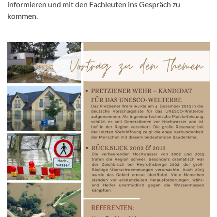
informieren und mit den Fachleuten ins Gespräch zu
kommen.