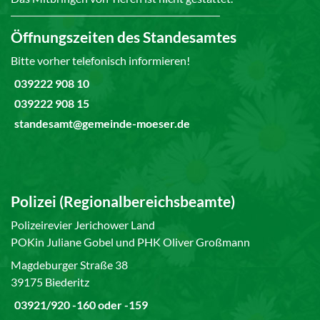
Öffnungszeiten des Standesamtes
Bitte vorher telefonisch informieren!
039222 908 10
039222 908 15
standesamt@gemeinde-moeser.de
Polizei (Regionalbereichsbeamte)
Polizeirevier Jerichower Land
POKin Juliane Gobel und PHK Oliver Großmann
Magdeburger Straße 38
39175 Biederitz
03921/920 -160 oder -159