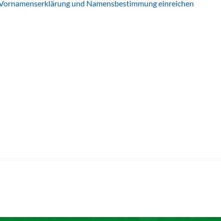
. Vornamenserklärung und Namensbestimmung einreichen