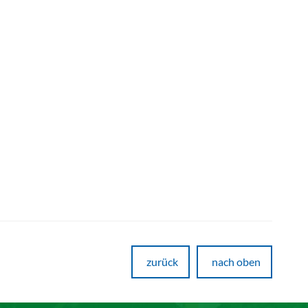
zurück
nach oben