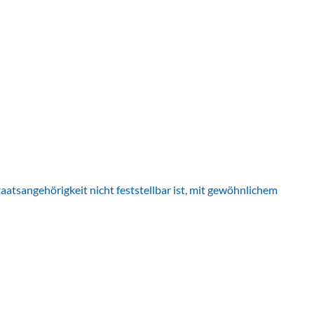
aatsangehörigkeit nicht feststellbar ist, mit gewöhnlichem