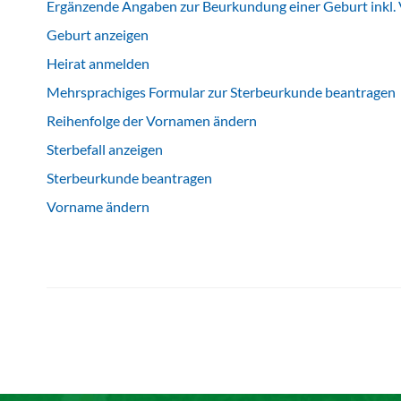
Ergänzende Angaben zur Beurkundung einer Geburt inkl
Geburt anzeigen
Heirat anmelden
Mehrsprachiges Formular zur Sterbeurkunde beantragen
Reihenfolge der Vornamen ändern
Sterbefall anzeigen
Sterbeurkunde beantragen
Vorname ändern