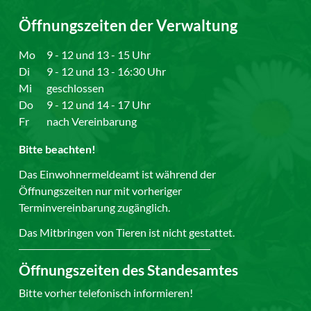
Öffnungszeiten der Verwaltung
Mo
9 - 12 und 13 - 15 Uhr
Di
9 - 12 und 13 - 16:30 Uhr
Mi
geschlossen
Do
9 - 12 und 14 - 17 Uhr
Fr
nach Vereinbarung
Bitte beachten!
Das Einwohnermeldeamt ist während der
Öffnungszeiten nur mit vorheriger
Terminvereinbarung zugänglich.
Das Mitbringen von Tieren ist nicht gestattet.
Öffnungszeiten des Standesamtes
Bitte vorher telefonisch informieren!