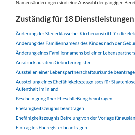
Namensänderungen sind eine Auswahl der gängigen Bereic
Zuständig für 18 Dienstleistungen
Änderung der Steuerklasse bei Kirchenaustritt für die 
Änderung des Familiennamens des Kindes nach der Gebu
Änderung eines Familiennamens bei einer Lebenspartner
Ausdruck aus dem Geburtenregister
Ausstellen einer Lebenspartnerschaftsurkunde beantrag
Ausstellung eines Ehefähigkeitszeugnisses für Staatenlose
Aufenthalt im Inland
Bescheinigung über Eheschließung beantragen
Ehefähigkeitszeugnis beantragen
Ehefähigkeitszeugnis Befreiung von der Vorlage für ausl
Eintrag ins Eheregister beantragen