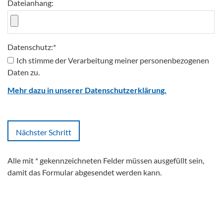
Dateianhang:
Datenschutz:
*
Ich stimme der Verarbeitung meiner personenbezogenen
Daten zu.
Mehr dazu in unserer Datenschutzerklärung.
Alle mit
*
gekennzeichneten Felder müssen ausgefüllt sein,
damit das Formular abgesendet werden kann.