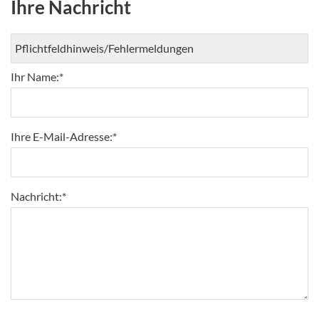
Ihre Nachricht
Ihr Name:
*
Ihre E-Mail-Adresse:
*
Nachricht:
*