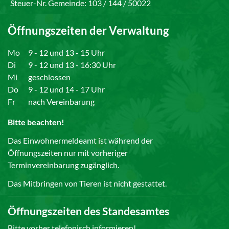
Steuer-Nr. Gemeinde: 103 / 144 / 50022
Öffnungszeiten der Verwaltung
Mo
9 - 12 und 13 - 15 Uhr
Di
9 - 12 und 13 - 16:30 Uhr
Mi
geschlossen
Do
9 - 12 und 14 - 17 Uhr
Fr
nach Vereinbarung
Bitte beachten!
Das Einwohnermeldeamt ist während der
Öffnungszeiten nur mit vorheriger
Terminvereinbarung zugänglich.
Das Mitbringen von Tieren ist nicht gestattet.
Öffnungszeiten des Standesamtes
Bitte vorher telefonisch informieren!