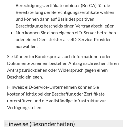
Berechtigungszertifikateanbieter (BerCA) für die
Bereitstellung der Berechtigungszertifikate wählen
und können dann auf Basis des positiven
Berechtigungsbescheids einen Vertrag abschließen.
Nun können Sie einen eigenen eID-Server betreiben
oder einen Dienstleister als eID-Service-Provider
auswählen.
Sie können im Bundesportal auch Informationen oder
Dokumente zu einem bestehen Antrag nachreichen, Ihren
Antrag zurückziehen oder Widerspruch gegen einen
Bescheid einlegen.
Hinweis: eID-Service-Unternehmen können Sie
kostenpflichtig bei der Beschaffung der Zertifikate
unterstützen und die vollständige Infrastruktur zur
Verfügung stellen.
Hinweise (Besonderheiten)