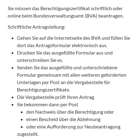
Sie müssen das Berechtigungszertifikat schriftlich oder
online beim Bundesverwaltungsamt (BVA) beantragen.
Schriftliche Antragstellung:
Gehen Sie auf die Internetseite des BVA und füllen Sie
dort das Antragsformular elektronisch aus.
Drucken Sie das ausgefüllte Formular aus und
unterschreiben Sie es.
Senden Sie das ausgefüllte und unterschriebene
Formular gemeinsam mit allen weiteren geforderten
Unterlagen per Post an die Vergabestelle für
Berechtigungszertifikate.
Die Vergabestelle prüft Ihren Antrag.
Sie bekommen dann per Post
den Nachweis über die Berechtigung oder
einen Bescheid über die Ablehnung
oder eine Aufforderung zur Neubeantragung
zugestellt.