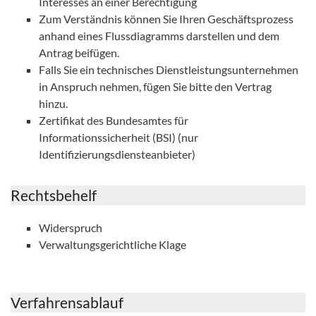
Interesses an einer Berechtigung
Zum Verständnis können Sie Ihren Geschäftsprozess
anhand eines Flussdiagramms darstellen und dem
Antrag beifügen.
Falls Sie ein technisches Dienstleistungsunternehmen
in Anspruch nehmen, fügen Sie bitte den Vertrag
hinzu.
Zertifikat des Bundesamtes für
Informationssicherheit (BSI) (nur
Identifizierungsdiensteanbieter)
Rechtsbehelf
Widerspruch
Verwaltungsgerichtliche Klage
Verfahrensablauf