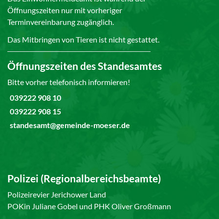
Öffnungszeiten nur mit vorheriger
Terminvereinbarung zugänglich.
Das Mitbringen von Tieren ist nicht gestattet.
Öffnungszeiten des Standesamtes
Bitte vorher telefonisch informieren!
039222 908 10
039222 908 15
standesamt@gemeinde-moeser.de
Polizei (Regionalbereichsbeamte)
Polizeirevier Jerichower Land
POKin Juliane Gobel und PHK Oliver Großmann