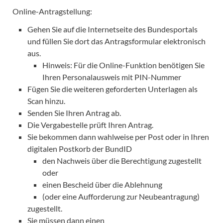
Online-Antragstellung:
Gehen Sie auf die Internetseite des Bundesportals
und füllen Sie dort das Antragsformular elektronisch
aus.
Hinweis: Für die Online-Funktion benötigen Sie
Ihren Personalausweis mit PIN-Nummer
Fügen Sie die weiteren geforderten Unterlagen als
Scan hinzu.
Senden Sie Ihren Antrag ab.
Die Vergabestelle prüft Ihren Antrag.
Sie bekommen dann wahlweise per Post oder in Ihren
digitalen Postkorb der BundID
den Nachweis über die Berechtigung zugestellt
oder
einen Bescheid über die Ablehnung
(oder eine Aufforderung zur Neubeantragung)
zugestellt.
Sie müssen dann einen