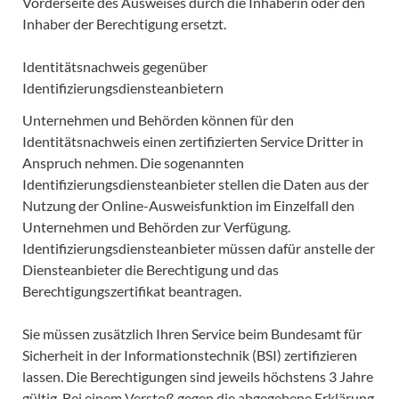
Vorderseite des Ausweises durch die Inhaberin oder den
Inhaber der Berechtigung ersetzt.
Identitätsnachweis gegenüber
Identifizierungsdiensteanbietern
Unternehmen und Behörden können für den
Identitätsnachweis einen zertifizierten Service Dritter in
Anspruch nehmen. Die sogenannten
Identifizierungsdiensteanbieter stellen die Daten aus der
Nutzung der Online-Ausweisfunktion im Einzelfall den
Unternehmen und Behörden zur Verfügung.
Identifizierungsdiensteanbieter müssen dafür anstelle der
Diensteanbieter die Berechtigung und das
Berechtigungszertifikat beantragen.
Sie müssen zusätzlich Ihren Service beim Bundesamt für
Sicherheit in der Informationstechnik (BSI) zertifizieren
lassen. Die Berechtigungen sind jeweils höchstens 3 Jahre
gültig. Bei einem Verstoß gegen die abgegebene Erklärung