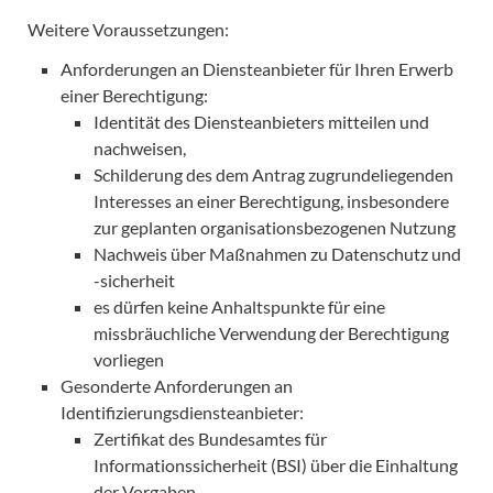
Weitere Voraussetzungen:
Anforderungen an Diensteanbieter für Ihren Erwerb
einer Berechtigung:
Identität des Diensteanbieters mitteilen und
nachweisen,
Schilderung des dem Antrag zugrundeliegenden
Interesses an einer Berechtigung, insbesondere
zur geplanten organisationsbezogenen Nutzung
Nachweis über Maßnahmen zu Datenschutz und
-sicherheit
es dürfen keine Anhaltspunkte für eine
missbräuchliche Verwendung der Berechtigung
vorliegen
Gesonderte Anforderungen an
Identifizierungsdiensteanbieter:
Zertifikat des Bundesamtes für
Informationssicherheit (BSI) über die Einhaltung
der Vorgaben