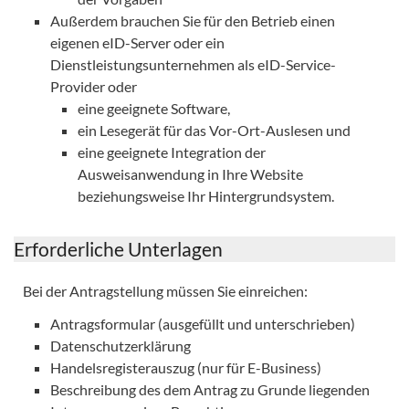
Außerdem brauchen Sie für den Betrieb einen
eigenen eID-Server oder ein
Dienstleistungsunternehmen als eID-Service-
Provider oder
eine geeignete Software,
ein Lesegerät für das Vor-Ort-Auslesen und
eine geeignete Integration der
Ausweisanwendung in Ihre Website
beziehungsweise Ihr Hintergrundsystem.
Erforderliche Unterlagen
Bei der Antragstellung müssen Sie einreichen:
Antragsformular (ausgefüllt und unterschrieben)
Datenschutzerklärung
Handelsregisterauszug (nur für E-Business)
Beschreibung des dem Antrag zu Grunde liegenden