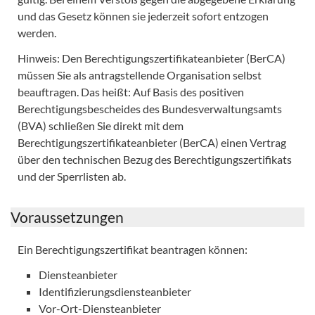
und das Gesetz können sie jederzeit sofort entzogen
werden.
Hinweis: Den Berechtigungszertifikateanbieter (BerCA)
müssen Sie als antragstellende Organisation selbst
beauftragen. Das heißt: Auf Basis des positiven
Berechtigungsbescheides des Bundesverwaltungsamts
(BVA) schließen Sie direkt mit dem
Berechtigungszertifikateanbieter (BerCA) einen Vertrag
über den technischen Bezug des Berechtigungszertifikats
und der Sperrlisten ab.
Voraussetzungen
Ein Berechtigungszertifikat beantragen können:
Diensteanbieter
Identifizierungsdiensteanbieter
Vor-Ort-Diensteanbieter