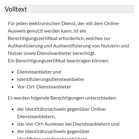
Volltext
Für jeden elektronischen Dienst, der mit dem Online-
Ausweis genutzt werden kann, ist ein
Berechtigungszertifikat erforderlich, welches zur
Authentisierung und Authentifizierung von Nutzerin und
Nutzer sowie Diensteanbieter berechtigt.
Ein Berechtigungszertifikat beantragen können:
Diensteanbieter und
Identifizierungsdiensteanbieter
Vor-Ort-Diensteanbieter
Es werden folgende Berechtigungen unterschieden:
der Identitätsnachweis gegenüber Online-
Diensteanbietern,
das Vor-Ort-Auslesen bei Diensteanbietern und
der Identitätsnachweis gegenüber
Identifizierungsdiensteanbietern.