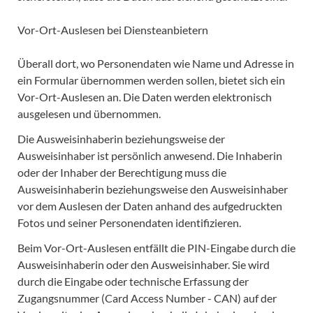
Vor-Ort-Auslesen bei Diensteanbietern
Überall dort, wo Personendaten wie Name und Adresse in
ein Formular übernommen werden sollen, bietet sich ein
Vor-Ort-Auslesen an. Die Daten werden elektronisch
ausgelesen und übernommen.
Die Ausweisinhaberin beziehungsweise der
Ausweisinhaber ist persönlich anwesend. Die Inhaberin
oder der Inhaber der Berechtigung muss die
Ausweisinhaberin beziehungsweise den Ausweisinhaber
vor dem Auslesen der Daten anhand des aufgedruckten
Fotos und seiner Personendaten identifizieren.
Beim Vor-Ort-Auslesen entfällt die PIN-Eingabe durch die
Ausweisinhaberin oder den Ausweisinhaber. Sie wird
durch die Eingabe oder technische Erfassung der
Zugangsnummer (Card Access Number - CAN) auf der