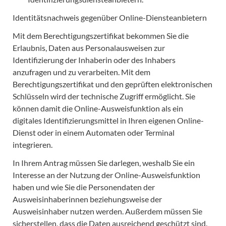
Identitätsnachweis gegenüber Online-Diensteanbietern
Mit dem Berechtigungszertifikat bekommen Sie die
Erlaubnis, Daten aus Personalausweisen zur
Identifizierung der Inhaberin oder des Inhabers
anzufragen und zu verarbeiten. Mit dem
Berechtigungszertifikat und den geprüften elektronischen
Schlüsseln wird der technische Zugriff ermöglicht. Sie
können damit die Online-Ausweisfunktion als ein
digitales Identifizierungsmittel in Ihren eigenen Online-
Dienst oder in einem Automaten oder Terminal
integrieren.
In Ihrem Antrag müssen Sie darlegen, weshalb Sie ein
Interesse an der Nutzung der Online-Ausweisfunktion
haben und wie Sie die Personendaten der
Ausweisinhaberinnen beziehungsweise der
Ausweisinhaber nutzen werden. Außerdem müssen Sie
sicherstellen, dass die Daten ausreichend geschützt sind.