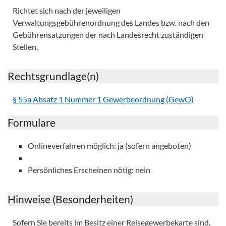
Richtet sich nach der jeweiligen
Verwaltungsgebührenordnung des Landes bzw. nach den
Gebührensatzungen der nach Landesrecht zuständigen
Stellen.
Rechtsgrundlage(n)
§ 55a Absatz 1 Nummer 1 Gewerbeordnung (GewO)
Formulare
Onlineverfahren möglich: ja (sofern angeboten)
Persönliches Erscheinen nötig: nein
Hinweise (Besonderheiten)
Sofern Sie bereits im Besitz einer Reisegewerbekarte sind,