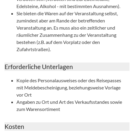
Edelsteine, Alkohol - mit bestimmten Ausnahmen).
Sie bieten die Waren auf der Veranstaltung selbst,
zumindest aber am Rande der betreffenden
Veranstaltung an. Es muss also ein zeitlicher und
räumlicher Zusammenhang zu der Veranstaltung
bestehen (z.B. auf dem Vorplatz oder den
Zufahrtstraßen).
Erforderliche Unterlagen
Kopie des Personalausweises oder des Reisepasses
mit Meldebescheinigung, beziehungsweise Vorlage
vor Ort
Angaben zu Ort und Art des Verkaufsstandes sowie
zum Warensortiment
Kosten