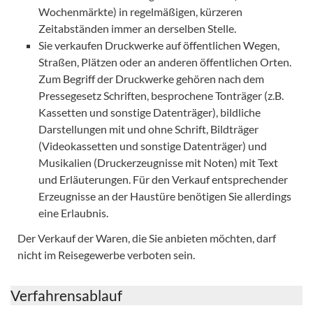
Wochenmärkte) in regelmäßigen, kürzeren
Zeitabständen immer an derselben Stelle.
Sie verkaufen Druckwerke auf öffentlichen Wegen,
Straßen, Plätzen oder an anderen öffentlichen Orten.
Zum Begriff der Druckwerke gehören nach dem
Pressegesetz Schriften, besprochene Tonträger (z.B.
Kassetten und sonstige Datenträger), bildliche
Darstellungen mit und ohne Schrift, Bildträger
(Videokassetten und sonstige Datenträger) und
Musikalien (Druckerzeugnisse mit Noten) mit Text
und Erläuterungen. Für den Verkauf entsprechender
Erzeugnisse an der Haustüre benötigen Sie allerdings
eine Erlaubnis.
Der Verkauf der Waren, die Sie anbieten möchten, darf
nicht im Reisegewerbe verboten sein.
Verfahrensablauf