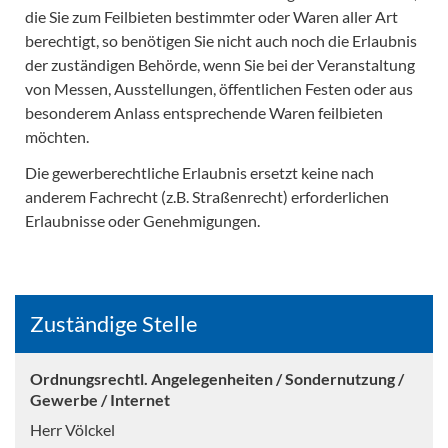
die Sie zum Feilbieten bestimmter oder Waren aller Art
berechtigt, so benötigen Sie nicht auch noch die Erlaubnis
der zuständigen Behörde, wenn Sie bei der Veranstaltung
von Messen, Ausstellungen, öffentlichen Festen oder aus
besonderem Anlass entsprechende Waren feilbieten
möchten.
Die gewerberechtliche Erlaubnis ersetzt keine nach
anderem Fachrecht (z.B. Straßenrecht) erforderlichen
Erlaubnisse oder Genehmigungen.
Zuständige Stelle
Ordnungsrechtl. Angelegenheiten / Sondernutzung /
Gewerbe / Internet
Herr Völckel