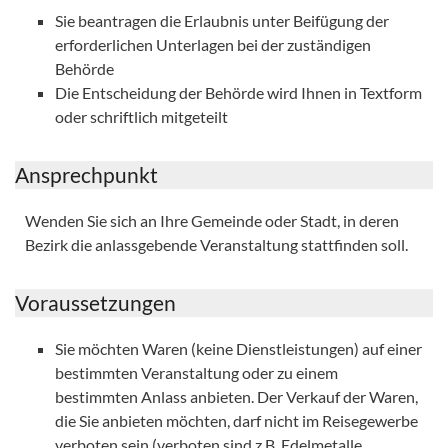
Sie beantragen die Erlaubnis unter Beifügung der
erforderlichen Unterlagen bei der zuständigen
Behörde
Die Entscheidung der Behörde wird Ihnen in Textform
oder schriftlich mitgeteilt
Ansprechpunkt
Wenden Sie sich an Ihre Gemeinde oder Stadt, in deren
Bezirk die anlassgebende Veranstaltung stattfinden soll.
Voraussetzungen
Sie möchten Waren (keine Dienstleistungen) auf einer
bestimmten Veranstaltung oder zu einem
bestimmten Anlass anbieten. Der Verkauf der Waren,
die Sie anbieten möchten, darf nicht im Reisegewerbe
verboten sein (verboten sind z.B. Edelmetalle,