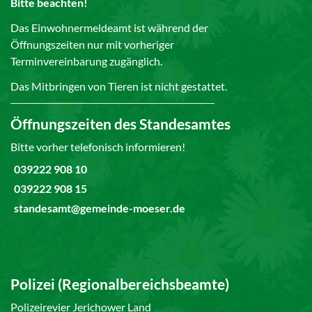
Bitte beachten!
Das Einwohnermeldeamt ist während der
Öffnungszeiten nur mit vorheriger
Terminvereinbarung zugänglich.
Das Mitbringen von Tieren ist nicht gestattet.
Öffnungszeiten des Standesamtes
Bitte vorher telefonisch informieren!
039222 908 10
039222 908 15
standesamt@gemeinde-moeser.de
Polizei (Regionalbereichsbeamte)
Polizeirevier Jerichower Land