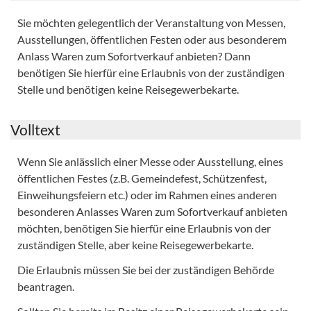
Sie möchten gelegentlich der Veranstaltung von Messen,
Ausstellungen, öffentlichen Festen oder aus besonderem
Anlass Waren zum Sofortverkauf anbieten? Dann
benötigen Sie hierfür eine Erlaubnis von der zuständigen
Stelle und benötigen keine Reisegewerbekarte.
Volltext
Wenn Sie anlässlich einer Messe oder Ausstellung, eines
öffentlichen Festes (z.B. Gemeindefest, Schützenfest,
Einweihungsfeiern etc.) oder im Rahmen eines anderen
besonderen Anlasses Waren zum Sofortverkauf anbieten
möchten, benötigen Sie hierfür eine Erlaubnis von der
zuständigen Stelle, aber keine Reisegewerbekarte.
Die Erlaubnis müssen Sie bei der zuständigen Behörde
beantragen.