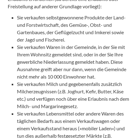
Freistellung auf anderer Grundlage vorliegt):
Sie verkaufen selbstgewonnene Produkte der Land-
und Forstwirtschaft, des Gemüse-, Obst- und
Gartenbaues, der Geflügelzucht und Imkerei sowie
der Jagd und Fischerei.
Sie verkaufen Waren in der Gemeinde, in der Sie mit
Ihrem Wohnsitz gemeldet sind, oder in der Sie Ihre
gewerbliche Niederlassung gemeldet haben. Diese
Ausnahme greift aber nur dann, wenn die Gemeinde
nicht mehr als 10 000 Einwohner hat.
Sie verkaufen Milch und gegebenenfalls zusätzlich
Milcherzeugnissen (z.B. Joghurt, Kefir, Butter, Käse
etc.) und verfügen noch über eine Erlaubnis nach dem
Milch- und Margarinegesetz.
Sie verkaufen Lebensmittel oder andere Waren des
täglichen Bedarfs aus einem Verkaufswagen oder
einem Verkaufsstand heraus (»mobiler Laden«) und
tun dies außerhalb festgesetzter Märkte (z.B.