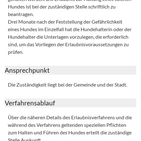
Hundes ist bei der zuständigen Stelle schriftlich zu
beantragen.
Drei Monate nach der Feststellung der Gefährlichkeit
eines Hundes im Einzelfall hat die Hundehalterin oder der
Hundehalter die Unterlagen vorzulegen, die erforderlich
sind, um das Vorliegen der Erlaubnisvoraussetzungen zu
prüfen.
Ansprechpunkt
Die Zuständigkeit liegt bei der Gemeinde und der Stadt.
Verfahrensablauf
Über die näheren Details des Erlaubnisverfahrens und die
während des Verfahrens geltenden speziellen Pflichten
zum Halten und Führen des Hundes erteilt die zuständige
Stelle Auskunft.