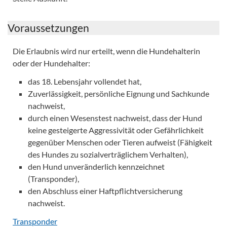
Voraussetzungen
Die Erlaubnis wird nur erteilt, wenn die Hundehalterin
oder der Hundehalter:
das 18. Lebensjahr vollendet hat,
Zuverlässigkeit, persönliche Eignung und Sachkunde
nachweist,
durch einen Wesenstest nachweist, dass der Hund
keine gesteigerte Aggressivität oder Gefährlichkeit
gegenüber Menschen oder Tieren aufweist (Fähigkeit
des Hundes zu sozialverträglichem Verhalten),
den Hund unveränderlich kennzeichnet
(Transponder),
den Abschluss einer Haftpflichtversicherung
nachweist.
Transponder