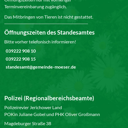
Terminvereinbarung zugänglich.
Das Mitbringen von Tieren ist nicht gestattet.
Öffnungszeiten des Standesamtes
Bitte vorher telefonisch informieren!
039222 908 10
039222 908 15
standesamt@gemeinde-moeser.de
Polizei (Regionalbereichsbeamte)
Polizeirevier Jerichower Land
POKin Juliane Gobel und PHK Oliver Großmann
Magdeburger Straße 38