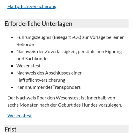
Haftpflichtversicherung
Erforderliche Unterlagen
Führungszeugnis (Belegart »O«) zur Vorlage bei einer
Behörde
Nachweis der Zuverlässigkeit, persönlichen Eignung
und Sachkunde
Wesenstest
Nachweis des Abschlusses einer
Haftpflichtversicherung
Kennnummer desTransponders
Der Nachweis über den Wesenstest ist innerhalb von
sechs Monaten nach der Geburt des Hundes vorzulegen.
Wesenstest
Frist