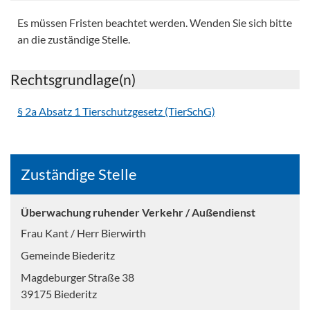
Es müssen Fristen beachtet werden. Wenden Sie sich bitte
an die zuständige Stelle.
Rechtsgrundlage(n)
§ 2a Absatz 1 Tierschutzgesetz (TierSchG)
Zuständige Stelle
Überwachung ruhender Verkehr / Außendienst
Frau Kant / Herr Bierwirth
Gemeinde Biederitz
Magdeburger Straße 38
39175 Biederitz