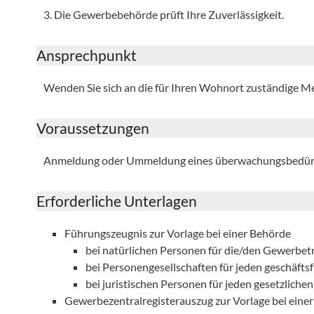
3. Die Gewerbebehörde prüft Ihre Zuverlässigkeit.
Ansprechpunkt
Wenden Sie sich an die für Ihren Wohnort zuständige M
Voraussetzungen
Anmeldung oder Ummeldung eines überwachungsbedür
Erforderliche Unterlagen
Führungszeugnis zur Vorlage bei einer Behörde
bei natürlichen Personen für die/den Gewerbet
bei Personengesellschaften für jeden geschäfts
bei juristischen Personen für jeden gesetzlichen
Gewerbezentralregisterauszug zur Vorlage bei eine