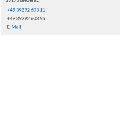
+49 39292 603 11
+49 39292 603 95
E-Mail