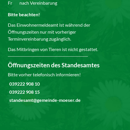
Fr
nach Vereinbarung
Bitte beachten!
Das Einwohnermeldeamt ist während der
Öffnungszeiten nur mit vorheriger
Terminvereinbarung zugänglich.
Das Mitbringen von Tieren ist nicht gestattet.
Öffnungszeiten des Standesamtes
Bitte vorher telefonisch informieren!
039222 908 10
039222 908 15
standesamt@gemeinde-moeser.de