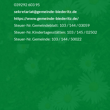
039292 603 95
sekretariat@gemeinde-biederitz.de
https://www.gemeinde-biederitz.de/
Steuer-Nr. Gemeindeblatt: 103 / 144 / 03059
Steuer-Nr. Kindertagesstätten: 103 / 145 / 02502
Steuer-Nr. Gemeinde: 103 / 144 / 50022