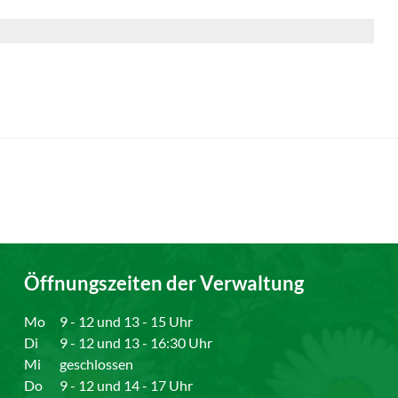
Öffnungszeiten der Verwaltung
Mo
9 - 12 und 13 - 15 Uhr
Di
9 - 12 und 13 - 16:30 Uhr
Mi
geschlossen
Do
9 - 12 und 14 - 17 Uhr