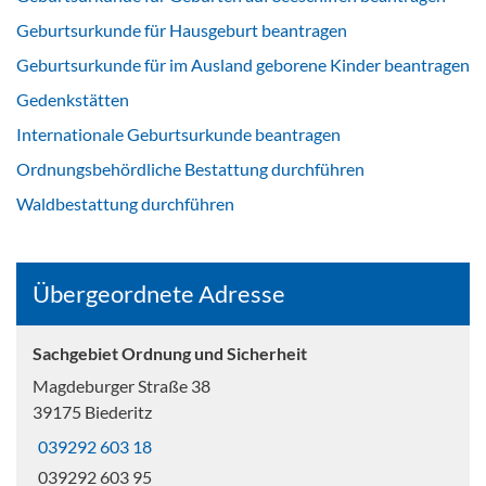
Geburtsurkunde für Hausgeburt beantragen
Geburtsurkunde für im Ausland geborene Kinder beantragen
Gedenkstätten
Internationale Geburtsurkunde beantragen
Ordnungsbehördliche Bestattung durchführen
Waldbestattung durchführen
Übergeordnete Adresse
Sachgebiet Ordnung und Sicherheit
Magdeburger Straße 38
39175 Biederitz
039292 603 18
039292 603 95