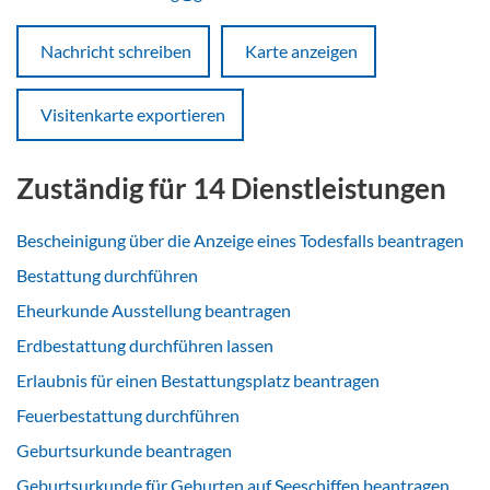
Nachricht schreiben
Karte anzeigen
Visitenkarte exportieren
Zuständig für 14 Dienstleistungen
Bescheinigung über die Anzeige eines Todesfalls beantragen
Bestattung durchführen
Eheurkunde Ausstellung beantragen
Erdbestattung durchführen lassen
Erlaubnis für einen Bestattungsplatz beantragen
Feuerbestattung durchführen
Geburtsurkunde beantragen
Geburtsurkunde für Geburten auf Seeschiffen beantragen