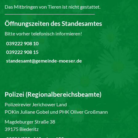
Das Mitbringen von Tieren ist nicht gestattet.
Öffnungszeiten des Standesamtes
Bitte vorher telefonisch informieren!
039222 908 10
039222 908 15
standesamt@gemeinde-moeser.de
Polizei (Regionalbereichsbeamte)
Polizeirevier Jerichower Land
POKin Juliane Gobel und PHK Oliver Großmann
Magdeburger Straße 38
39175 Biederitz