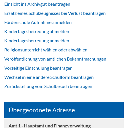
Einsicht ins Archivgut beantragen
Ersatz eines Schulzeugnisses bei Verlust beantragen
Förderschule Aufnahme anmelden
Kindertagesbetreuung abmelden
Kindertagesbetreuung anmelden
Religionsunterricht wählen oder abwählen
Veröffentlichung von amtlichen Bekanntmachungen
Vorzeitige Einschulung beantragen
Wechsel in eine andere Schulform beantragen
Zurückstellung vom Schulbesuch beantragen
Übergeordnete Adresse
Amt 1 - Hauptamt und Finanzverwaltung