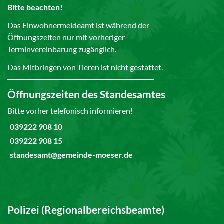
Bitte beachten!
Das Einwohnermeldeamt ist während der
Öffnungszeiten nur mit vorheriger
Terminvereinbarung zugänglich.
Das Mitbringen von Tieren ist nicht gestattet.
Öffnungszeiten des Standesamtes
Bitte vorher telefonisch informieren!
039222 908 10
039222 908 15
standesamt@gemeinde-moeser.de
Polizei (Regionalbereichsbeamte)