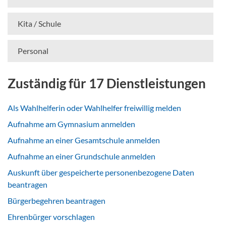
Kita / Schule
Personal
Zuständig für 17 Dienstleistungen
Als Wahlhelferin oder Wahlhelfer freiwillig melden
Aufnahme am Gymnasium anmelden
Aufnahme an einer Gesamtschule anmelden
Aufnahme an einer Grundschule anmelden
Auskunft über gespeicherte personenbezogene Daten
beantragen
Bürgerbegehren beantragen
Ehrenbürger vorschlagen