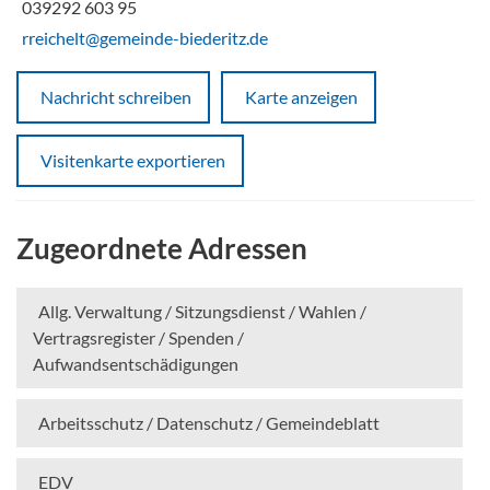
039292 603 95
rreichelt@gemeinde-biederitz.de
Nachricht schreiben
Karte anzeigen
Visitenkarte exportieren
Zugeordnete Adressen
Allg. Verwaltung / Sitzungsdienst / Wahlen /
Vertragsregister / Spenden /
Aufwandsentschädigungen
Arbeitsschutz / Datenschutz / Gemeindeblatt
EDV