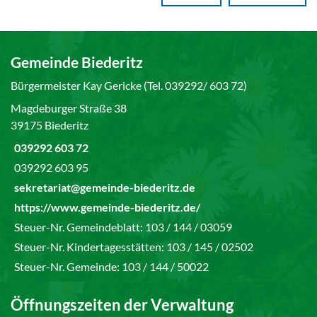
Gemeinde Biederitz
Bürgermeister Kay Gericke (Tel. 039292/ 603 72)
Magdeburger Straße 38
39175 Biederitz
039292 603 72
039292 603 95
sekretariat@gemeinde-biederitz.de
https://www.gemeinde-biederitz.de/
Steuer-Nr. Gemeindeblatt: 103 / 144 / 03059
Steuer-Nr. Kindertagesstätten: 103 / 145 / 02502
Steuer-Nr. Gemeinde: 103 / 144 / 50022
Öffnungszeiten der Verwaltung