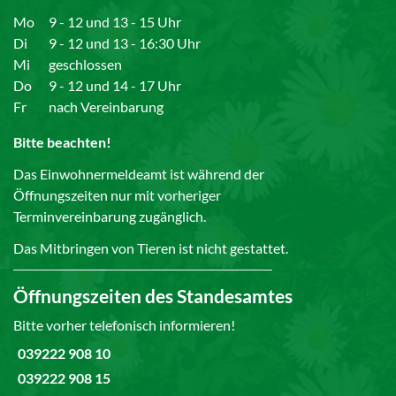
Mo
9 - 12 und 13 - 15 Uhr
Di
9 - 12 und 13 - 16:30 Uhr
Mi
geschlossen
Do
9 - 12 und 14 - 17 Uhr
Fr
nach Vereinbarung
Bitte beachten!
Das Einwohnermeldeamt ist während der
Öffnungszeiten nur mit vorheriger
Terminvereinbarung zugänglich.
Das Mitbringen von Tieren ist nicht gestattet.
Öffnungszeiten des Standesamtes
Bitte vorher telefonisch informieren!
039222 908 10
039222 908 15