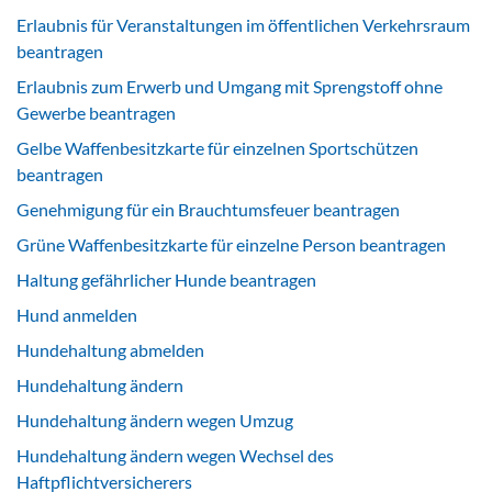
Erlaubnis für Veranstaltungen im öffentlichen Verkehrsraum
beantragen
Erlaubnis zum Erwerb und Umgang mit Sprengstoff ohne
Gewerbe beantragen
Gelbe Waffenbesitzkarte für einzelnen Sportschützen
beantragen
Genehmigung für ein Brauchtumsfeuer beantragen
Grüne Waffenbesitzkarte für einzelne Person beantragen
Haltung gefährlicher Hunde beantragen
Hund anmelden
Hundehaltung abmelden
Hundehaltung ändern
Hundehaltung ändern wegen Umzug
Hundehaltung ändern wegen Wechsel des
Haftpflichtversicherers