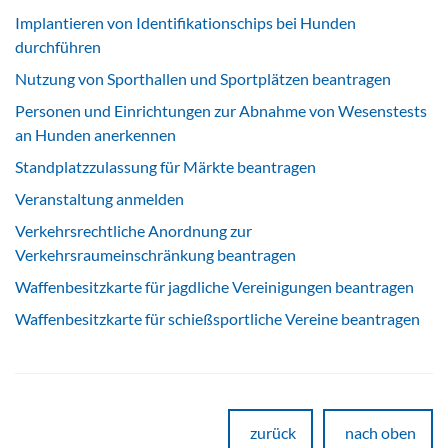
Implantieren von Identifikationschips bei Hunden
durchführen
Nutzung von Sporthallen und Sportplätzen beantragen
Personen und Einrichtungen zur Abnahme von Wesenstests
an Hunden anerkennen
Standplatzzulassung für Märkte beantragen
Veranstaltung anmelden
Verkehrsrechtliche Anordnung zur
Verkehrsraumeinschränkung beantragen
Waffenbesitzkarte für jagdliche Vereinigungen beantragen
Waffenbesitzkarte für schießsportliche Vereine beantragen
zurück
nach oben