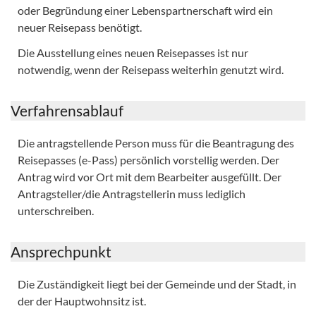
oder Begründung einer Lebenspartnerschaft wird ein
neuer Reisepass benötigt.
Die Ausstellung eines neuen Reisepasses ist nur
notwendig, wenn der Reisepass weiterhin genutzt wird.
Verfahrensablauf
Die antragstellende Person muss für die Beantragung des
Reisepasses (e-Pass) persönlich vorstellig werden. Der
Antrag wird vor Ort mit dem Bearbeiter ausgefüllt. Der
Antragsteller/die Antragstellerin muss lediglich
unterschreiben.
Ansprechpunkt
Die Zuständigkeit liegt bei der Gemeinde und der Stadt, in
der der Hauptwohnsitz ist.