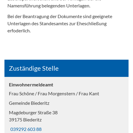
Namensführung belegenden Unterlagen.
Bei der Beantragung der Dokumente sind geeignete
Unterlagen des Standesamtes zur Eheschließung
erfoderlich.
Zuständige Stelle
Einwohnermeldeamt
Frau Schöne / Frau Morgenstern / Frau Kant
Gemeinde Biederitz
Magdeburger Straße 38
39175 Biederitz
039292 603 88