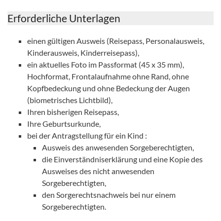
Erforderliche Unterlagen
einen gültigen Ausweis (Reisepass, Personalausweis,
Kinderausweis, Kinderreisepass),
ein aktuelles Foto im Passformat (45 x 35 mm),
Hochformat, Frontalaufnahme ohne Rand, ohne
Kopfbedeckung und ohne Bedeckung der Augen
(biometrisches Lichtbild),
Ihren bisherigen Reisepass,
Ihre Geburtsurkunde,
bei der Antragstellung für ein Kind :
Ausweis des anwesenden Sorgeberechtigten,
die Einverständniserklärung und eine Kopie des
Ausweises des nicht anwesenden
Sorgeberechtigten,
den Sorgerechtsnachweis bei nur einem
Sorgeberechtigten.