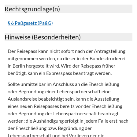
Rechtsgrundlage(n)
§ 6 Paßgesetz (PaßG)
Hinweise (Besonderheiten)
Der Reisepass kann nicht sofort nach der Antragstellung
mitgenommen werden, da dieser in der Bundesdruckerei
in Berlin hergestellt wird. Wird der Reisepass früher
benötigt, kann ein Expresspass beantragt werden.
Sollte unmittelbar im Anschluss an die Eheschließung
oder Begründung einer Lebenspartnerschaft eine
Auslandsreise beabsichtigt sein, kann die Ausstellung
eines neuen Reisepasses bereits vor der Eheschließung
oder Begründung der Lebenspartnerschaft beantragt
werden; die Aushändigung erfolgt in jedem Falle erst nach
der Eheschließung bzw. Begründung der
Lebenspartnerschaft und bei Vorliegen der die