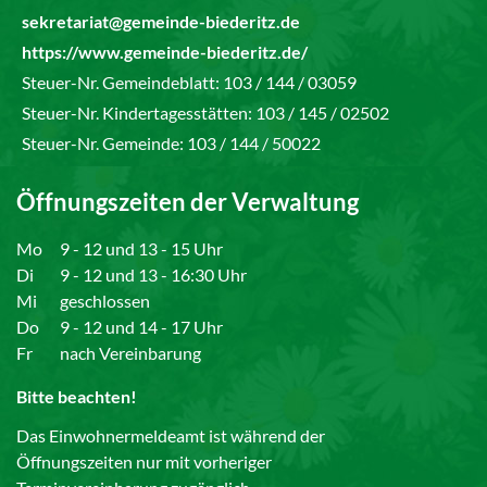
sekretariat@gemeinde-biederitz.de
https://www.gemeinde-biederitz.de/
Steuer-Nr. Gemeindeblatt: 103 / 144 / 03059
Steuer-Nr. Kindertagesstätten: 103 / 145 / 02502
Steuer-Nr. Gemeinde: 103 / 144 / 50022
Öffnungszeiten der Verwaltung
Mo
9 - 12 und 13 - 15 Uhr
Di
9 - 12 und 13 - 16:30 Uhr
Mi
geschlossen
Do
9 - 12 und 14 - 17 Uhr
Fr
nach Vereinbarung
Bitte beachten!
Das Einwohnermeldeamt ist während der
Öffnungszeiten nur mit vorheriger