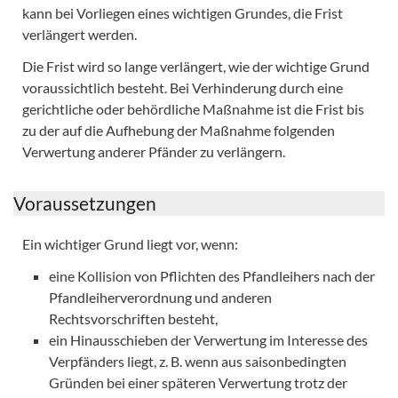
kann bei Vorliegen eines wichtigen Grundes, die Frist
verlängert werden.
Die Frist wird so lange verlängert, wie der wichtige Grund
voraussichtlich besteht. Bei Verhinderung durch eine
gerichtliche oder behördliche Maßnahme ist die Frist bis
zu der auf die Aufhebung der Maßnahme folgenden
Verwertung anderer Pfänder zu verlängern.
Voraussetzungen
Ein wichtiger Grund liegt vor, wenn:
eine Kollision von Pflichten des Pfandleihers nach der
Pfandleiherverordnung und anderen
Rechtsvorschriften besteht,
ein Hinausschieben der Verwertung im Interesse des
Verpfänders liegt, z. B. wenn aus saisonbedingten
Gründen bei einer späteren Verwertung trotz der