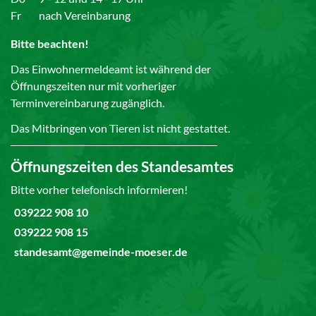
Fr
nach Vereinbarung
Bitte beachten!
Das Einwohnermeldeamt ist während der
Öffnungszeiten nur mit vorheriger
Terminvereinbarung zugänglich.
Das Mitbringen von Tieren ist nicht gestattet.
Öffnungszeiten des Standesamtes
Bitte vorher telefonisch informieren!
039222 908 10
039222 908 15
standesamt@gemeinde-moeser.de