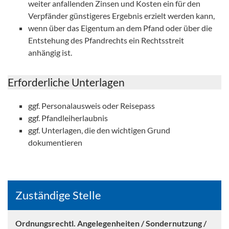
weiter anfallenden Zinsen und Kosten ein für den
Verpfänder günstigeres Ergebnis erzielt werden kann,
wenn über das Eigentum an dem Pfand oder über die
Entstehung des Pfandrechts ein Rechtsstreit
anhängig ist.
Erforderliche Unterlagen
ggf. Personalausweis oder Reisepass
ggf. Pfandleiherlaubnis
ggf. Unterlagen, die den wichtigen Grund
dokumentieren
Zuständige Stelle
Ordnungsrechtl. Angelegenheiten / Sondernutzung /